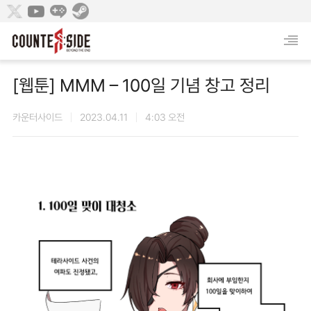
[웹툰] MMM – 100일 기념 창고 정리
카운터사이드
2023.04.11
4:03 오전