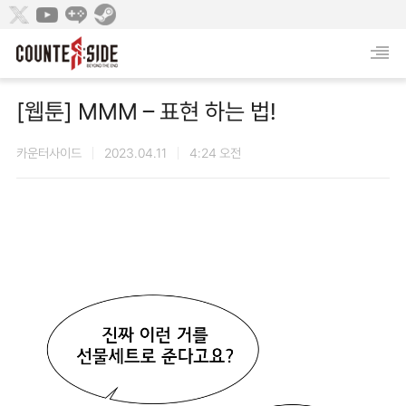
[웹툰] MMM – 표현 하는 법!
카운터사이드
2023.04.11
4:24 오전