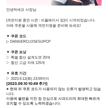
안녕하세요 사장님.
[격전지원 종언 시즌 : 리플레이서 킹]이 시작되었습니다.
아래 쿠폰을 사용해 격전지원을 준비해 보세요!
▼ 쿠폰 코드
▷ DANGERCLOSESUPCP
▼ 쿠폰 보상
▷ 특별 함선 설계도면 20개
▷ 함선 고급 자재 125개
▼ 유효 기간
▷ 2023.9.12(화) 23:59까지
[2023.09.10 10:49 추가]
※
현재 위 쿠폰 코드가 사용되지 않는 오류가 발생하고 있습
니다.
이용에 불편을 끼친 점 진심으로 사과드리며 최대한 빠르게
조치할 수 있도록 노력하겠습니다.