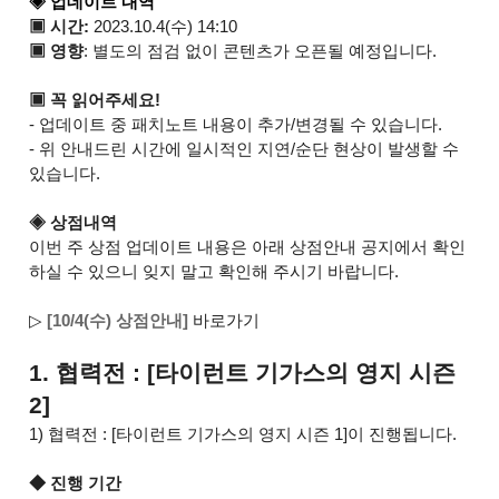
◈ 업데이트 내역
▣ 시간:
2023.10.4(수) 14:10
▣ 영향
: 별도의 점검 없이 콘텐츠가 오픈될 예정입니다.
▣ 꼭 읽어주세요!
- 업데이트 중 패치노트 내용이 추가/변경될 수 있습니다.
- 위 안내드린 시간에 일시적인 지연/순단 현상이 발생할 수
있습니다.
◈ 상점내역
이번 주 상점 업데이트 내용은 아래 상점안내 공지에서 확인
하실 수 있으니 잊지 말고 확인해 주시기 바랍니다.
▷
[10/4(수) 상점안내]
바로가기
1. 협력전 : [타이런트 기가스의 영지 시즌
2]
1) 협력전 : [타이런트 기가스의 영지 시즌 1]이 진행됩니다.
◆ 진행 기간