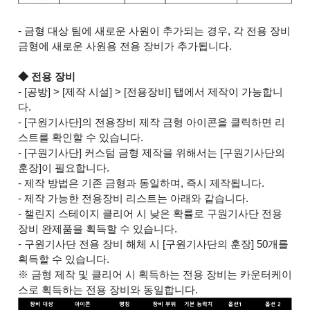
- 금형 대상 팀에 새로운 사원이 추가되는 경우, 각 전용 장비
금형에 새로운 사원용 전용 장비가 추가됩니다.
◆ 전용 장비
- [공방] > [제작 시설] > [전용장비] 탭에서 제작이 가능합니
다.
- [구원기사단]의 전용장비 제작 금형 아이콘을 클릭하면 리
스트를 확인할 수 있습니다.
- [구원기사단] 커스텀 금형 제작을 위해서는 [구원기사단의
훈장]이 필요합니다.
- 제작 방법은 기존 금형과 동일하며, 즉시 제작됩니다.
- 제작 가능한 전용장비 리스트는 아래와 같습니다.
- 챌린지 스테이지 클리어 시 낮은 확률로 구원기사단 전용
장비 완제품을 획득할 수 있습니다.
- 구원기사단 전용 장비 해체 시 [구원기사단의 훈장] 50개를
획득할 수 있습니다.
※ 금형 제작 및 클리어 시 획득하는 전용 장비는 카운터케이
스로 획득하는 전용 장비와 동일합니다.