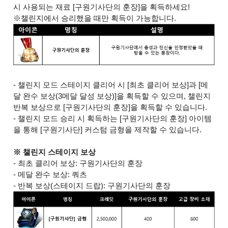
시 사용되는 재료 [구원기사단의 훈장]을 획득하세요!
※챌린지에서 승리했을 때만 획득이 가능합니다.
- 챌린지 모드 스테이지 클리어 시 [최초 클리어 보상]과 [메
달 완수 보상(3메달 달성 보상)]을 획득할 수 있으며, 챌린지
반복 보상으로 [구원기사단의 훈장]을 획득할 수 있습니다.
- 챌린지 모드 승리 시 획득하는 [구원기사단의 훈장] 아이템
을 통해 [구원기사단] 커스텀 금형을 제작할 수 있습니다.
※ 챌린지 스테이지 보상
- 최초 클리어 보상: 구원기사단의 훈장
- 메달 완수 보상: 쿼츠
- 반복 보상(스테이지 드랍): 구원기사단의 훈장