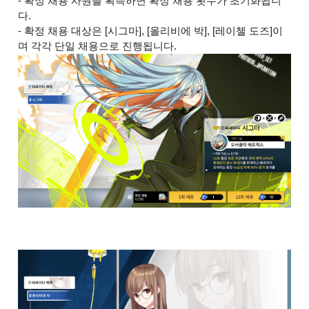
- 확정 채용 사원을 획득하면 확정 채용 횟수가 초기화됩니
다.
- 확정 채용 대상은 [시그마], [올리비에 박], [레이첼 도즈]이
며 각각 단일 채용으로 진행됩니다.