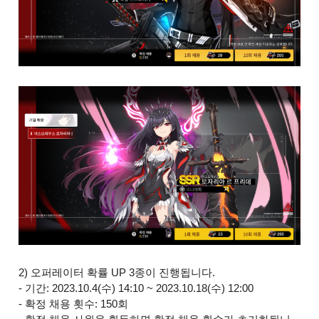
2) 오퍼레이터 확률 UP 3종이 진행됩니다.
- 기간: 2023.10.4(수) 14:10 ~ 2023.10.18(수) 12:00
- 확정 채용 횟수: 150회