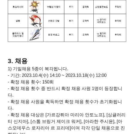
3. 채용
1) 기밀채용 5종이 복각됩니다.
- 기간: 2023.10.4(수) 14:10 ~ 2023.10.18(수) 12:00
- 확정 채용 횟수: 150회
- 확정 채용 횟수 중 반드시 확정 채용 사원 1명이 등장합니
다.
- 확정 채용 사원을 획득하면 확정 채용 횟수가 초기화됩니
다.
- 확정 채용 대상은 [가르강튀아 마리아 안토노프], [싱귤러리
티 신지아], [스톰 브링거 제이크 워커], [아라한 주시윤], [아
스모데우스 로자리아 르 프리데]이며 각각 단일 채용으로 진