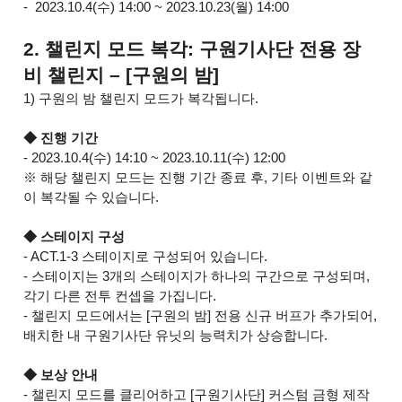
- 2023.10.4(수) 14:00 ~ 2023.10.23(월) 14:00
2. 챌린지 모드 복각: 구원기사단 전용 장
비 챌린지 – [구원의 밤]
1) 구원의 밤 챌린지 모드가 복각됩니다.
◆ 진행 기간
- 2023.10.4(수) 14:10 ~ 2023.10.11(수) 12:00
※ 해당 챌린지 모드는 진행 기간 종료 후, 기타 이벤트와 같
이 복각될 수 있습니다.
◆ 스테이지 구성
- ACT.1-3 스테이지로 구성되어 있습니다.
- 스테이지는 3개의 스테이지가 하나의 구간으로 구성되며,
각기 다른 전투 컨셉을 가집니다.
- 챌린지 모드에서는 [구원의 밤] 전용 신규 버프가 추가되어,
배치한 내 구원기사단 유닛의 능력치가 상승합니다.
◆ 보상 안내
- 챌린지 모드를 클리어하고 [구원기사단] 커스텀 금형 제작