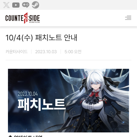
10/4(수) 패치노트 안내
카운터사이드
2023.10.03
5:00 오전