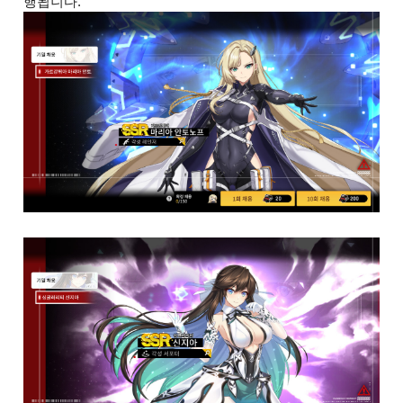
행됩니다.