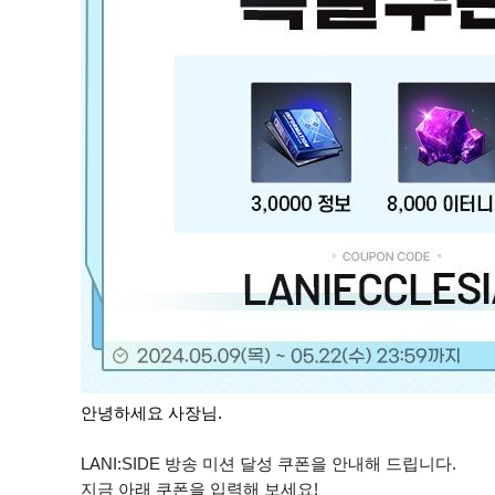
안녕하세요 사장님.
LANI:SIDE 방송 미션 달성 쿠폰을 안내해 드립니다.
지금 아래 쿠폰을 입력해 보세요!