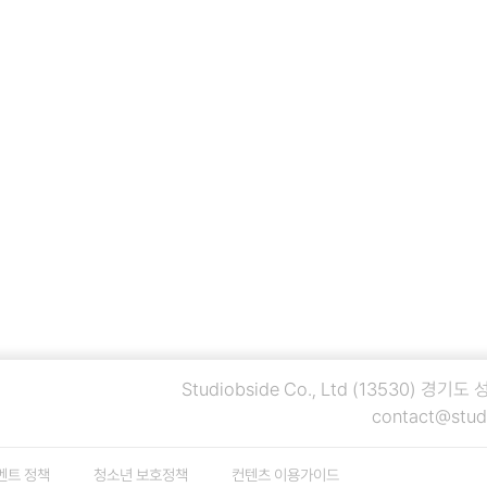
Studiobside Co., Ltd
(13530) 경기도
contact@stud
벤트 정책
청소년 보호정책
컨텐츠 이용가이드