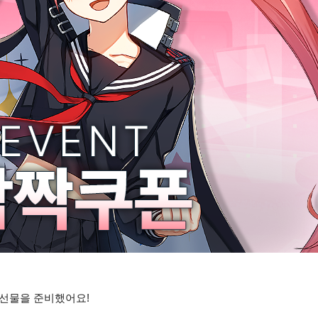
 선물을 준비했어요!