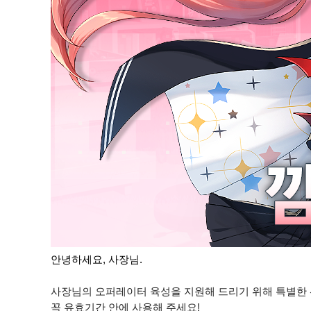
안녕하세요, 사장님.
사장님의 오퍼레이터 육성을 지원해 드리기 위해 특별한
꼭 유효기간 안에 사용해 주세요!