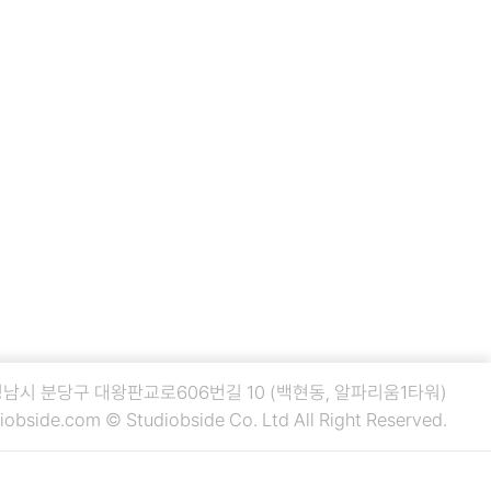
 성남시 분당구 대왕판교로606번길 10 (백현동, 알파리움1타워)
iobside.com
© Studiobside Co. Ltd All Right Reserved.