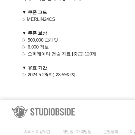
▼ 쿠폰 코드
▷ MERLIN24CS
▼ 쿠폰 보상
▷ 500,000 크레딧
▷ 6,000 정보
▷ 오퍼레이터 전술 자료 [중급] 120개
▼ 유효 기간
▷ 2024.5.28(화) 23:59까지
서비스 이용약관
개인정보처리방침
운영정책
이