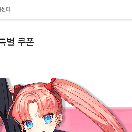
객센터
 특별 쿠폰