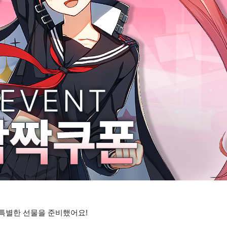
 특별한 선물을 준비했어요!