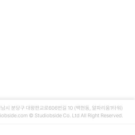
 성남시 분당구 대왕판교로606번길 10 (백현동, 알파리움1타워)
iobside.com
© Studiobside Co. Ltd All Right Reserved.