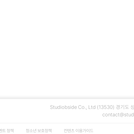
Studiobside Co., Ltd
(13530) 경기도
contact@stud
벤트 정책
청소년 보호정책
컨텐츠 이용가이드