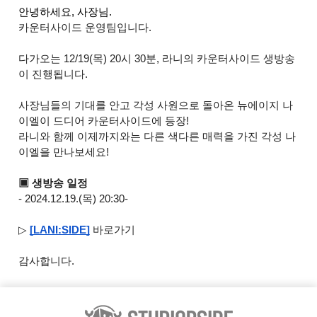
안녕하세요, 사장님.
카운터사이드 운영팀입니다.
다가오는 12/19(목) 20시 30분, 라니의 카운터사이드 생방송
이 진행됩니다.
사장님들의 기대를 안고 각성 사원으로 돌아온 뉴에이지 나
이엘이 드디어 카운터사이드에 등장!
라니와 함께 이제까지와는 다른 색다른 매력을 가진 각성 나
이엘을 만나보세요!
▣ 생방송 일정
- 2024.12.19.(목) 20:30-
▷
[LANI:SIDE]
바로가기
감사합니다.