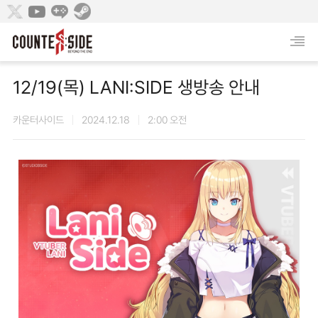
12/19(목) LANI:SIDE 생방송 안내
카운터사이드
2024.12.18
2:00 오전