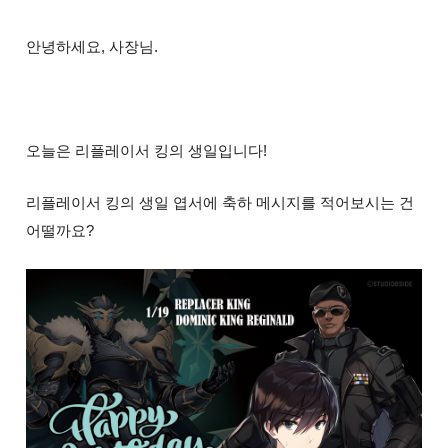
안녕하세요, 사장님.
오늘은
리플레이서 킹
의 생일입니다!
리플레이서 킹
의 생일 엽서에 축하 메시지를 적어보시는 건
어떨까요?