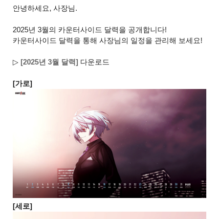
안녕하세요, 사장님.
2025년 3월의 카운터사이드 달력을 공개합니다!
카운터사이드 달력을 통해 사장님의 일정을 관리해 보세요!
▷
[2025년 3월 달력]
다운로드
[가로]
[세로]