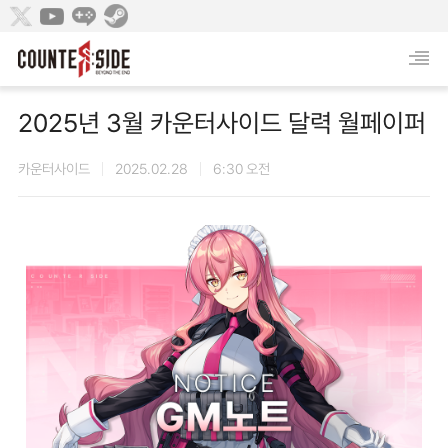
2025년 3월 카운터사이드 달력 월페이퍼
카운터사이드
2025.02.28
6:30 오전