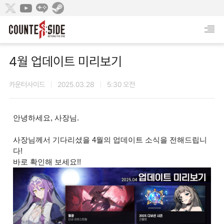
4월 업데이트 미리보기
카운터사이드
2025.03.28
5:30 오전
안녕하세요, 사장님.
사장님께서 기다리셨을 4월의 업데이트 소식을 전해드립니
다!
바로 확인해 보세요!!