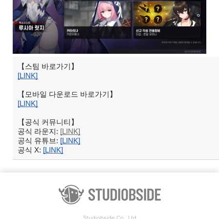
【스팀 바로가기】
[LINK]
【모바일 다운로드 바로가기】
[LINK]
【공식 커뮤니티】
공식 라운지:
[LINK]
공식 유튜브:
[LINK]
공식 X:
[LINK]
Studiobside Co., Ltd