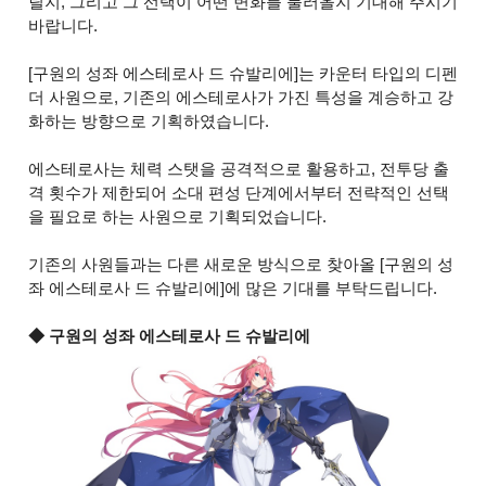
릴지, 그리고 그 선택이 어떤 변화를 불러올지 기대해 주시기
바랍니다.
[구원의 성좌 에스테로사 드 슈발리에]는 카운터 타입의 디펜
더 사원으로, 기존의 에스테로사가 가진 특성을 계승하고 강
화하는 방향으로 기획하였습니다.
에스테로사는 체력 스탯을 공격적으로 활용하고, 전투당 출
격 횟수가 제한되어 소대 편성 단계에서부터 전략적인 선택
을 필요로 하는 사원으로 기획되었습니다.
기존의 사원들과는 다른 새로운 방식으로 찾아올 [구원의 성
좌 에스테로사 드 슈발리에]에 많은 기대를 부탁드립니다.
◆ 구원의 성좌 에스테로사 드 슈발리에