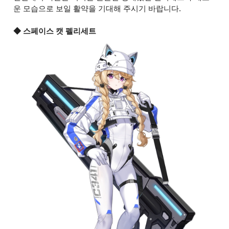
운 모습으로 보일 활약을 기대해 주시기 바랍니다.
◆ 스페이스 캣 펠리세트