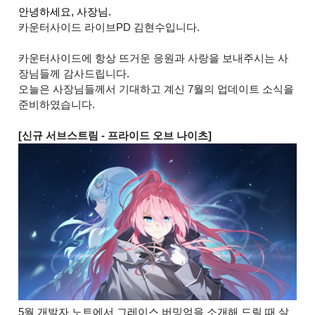
안녕하세요, 사장님. 
카운터사이드 라이브PD 김현수입니다.
카운터사이드에 항상 뜨거운 응원과 사랑을 보내주시는 사
장님들께 감사드립니다.
오늘은 사장님들께서 기대하고 계신 7월의 업데이트 소식을
준비하였습니다.
[신규 서브스트림 - 프라이드 오브 나이츠]
5월 개발자 노트에서 그레이스 버밍엄을 소개해 드릴 때 살