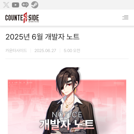
2025년 6월 개발자 노트
카운터사이드
2025.06.27
5:00 오전