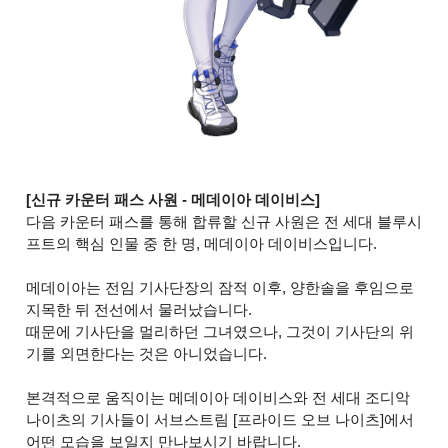
[신규 카운터 패스 사원 - 메데이아 데이비스]
다음 카운터 패스를 통해 합류할 신규 사원은 전 세대 블루시
프트의 핵심 인물 중 한 명, 메데이아 데이비스입니다.
메데이아는 전임 기사단장의 잠적 이후, 양한솔을 후임으로
지목한 뒤 전선에서 물러났습니다.
때문에 기사단을 멀리하던 그녀였으나, 그것이 기사단의 위
기를 외면한다는 것은 아니었습니다.
본격적으로 움직이는 메데이아 데이비스와 전 세대 조디악
나이츠의 기사들이 서브스트림 [프라이드 오브 나이츠]에서
어떤 모습을 보일지 만나보시기 바랍니다.