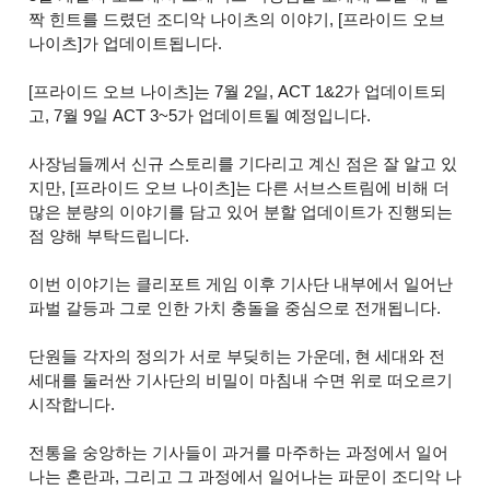
짝 힌트를 드렸던 조디악 나이츠의 이야기, [프라이드 오브
나이츠]가 업데이트됩니다.
[프라이드 오브 나이츠]는 7월 2일, ACT 1&2가 업데이트되
고, 7월 9일 ACT 3~5가 업데이트될 예정입니다.
사장님들께서 신규 스토리를 기다리고 계신 점은 잘 알고 있
지만, [프라이드 오브 나이츠]는 다른 서브스트림에 비해 더
많은 분량의 이야기를 담고 있어 분할 업데이트가 진행되는
점 양해 부탁드립니다.
이번 이야기는 클리포트 게임 이후 기사단 내부에서 일어난
파벌 갈등과 그로 인한 가치 충돌을 중심으로 전개됩니다.
단원들 각자의 정의가 서로 부딪히는 가운데, 현 세대와 전
세대를 둘러싼 기사단의 비밀이 마침내 수면 위로 떠오르기
시작합니다.
전통을 숭앙하는 기사들이 과거를 마주하는 과정에서 일어
나는 혼란과, 그리고 그 과정에서 일어나는 파문이 조디악 나