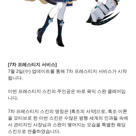
[7차 프레스티지 서비스]
7월 2일(수) 업데이트를 통해 7차 프레스티지 서비스가 시작
됩니다.
이번 프레스티지 스킨의 주인공은 바로 육익 스완 클레어입
니다.
7차 프레스티지 스킨의 명칭은 [흑조의 서약]으로, 흑조 이론
을 모티브로 한 이번 스킨은 수많은 평행 세계의 인과들 속에
서 관리자인 사장님과 스완이 맺어지는 모습을 특별한 웨딩
스킨으로 연출하였습니다.