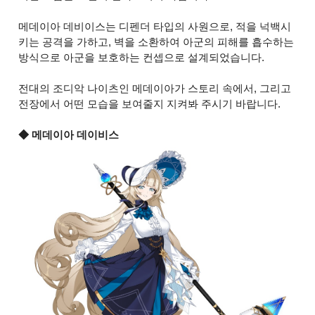
메데이아 데비이스는 디펜더 타입의 사원으로, 적을 넉백시
키는 공격을 가하고, 벽을 소환하여 아군의 피해를 흡수하는
방식으로 아군을 보호하는 컨셉으로 설계되었습니다.
전대의 조디악 나이츠인 메데이아가 스토리 속에서, 그리고
전장에서 어떤 모습을 보여줄지 지켜봐 주시기 바랍니다.
◆ 메데이아 데이비스