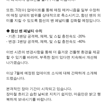
또한, 7/2(수) 업데이트를 통해 매칭 메커니즘을 일부 수정하
여 매칭 상대의 범위를 상대적으로 축소시키고, 함선 밴의 의
미를 지킬 수 있도록 함선의 밴 페널티를 강화할 예정입니다.
◆ 함선 밴 페널티 수치
- 기존: 1밴당 공격력, 체력, 및 스킬 충전속도 -20%
- 변경: 1밴당 공격력, 체력, 및 스킬 충전속도 -40%
이번 시즌의 변경사항을 통해 더 즐거운 건틀렛 환경을 제공
할 수 있기를 바라며, 부족한 점이 있다면 지속해서 개선해
나가겠습니다.
이상 7월에 예정된 업데이트 소식에 대해 간략하게 소개해
드렸습니다.
본격적인 장마 기간이 시작되고 있습니다.
장마철 흐리고 습한 날씨로 지치기 쉽지만, 마음만은 밝고 행
복하게 보내시기를 바랍니다.