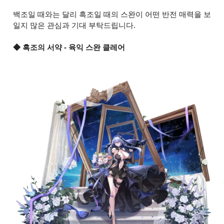
백조일 때와는 달리 흑조일 때의 스완이 어떤 반전 매력을 보
일지 많은 관심과 기대 부탁드립니다.
◆ 흑조의 서약 - 육익 스완 클레어