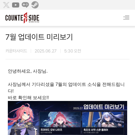
7월 업데이트 미리보기
카운터사이드
2025.06.27
5:30 오전
안녕하세요, 사장님.
사장님께서 기다리셨을 7월의 업데이트 소식을 전해드립니
다!
바로 확인해 보세요!!