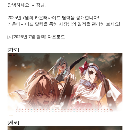
안녕하세요, 사장님.
2025년 7월의 카운터사이드 달력을 공개합니다!
카운터사이드 달력을 통해 사장님의 일정을 관리해 보세요!
▷
[2025년 7월 달력]
다운로드
[가로]
[세로]