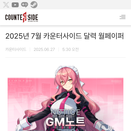
2025년 7월 카운터사이드 달력 월페이퍼
카운터사이드
2025.06.27
5:30 오전