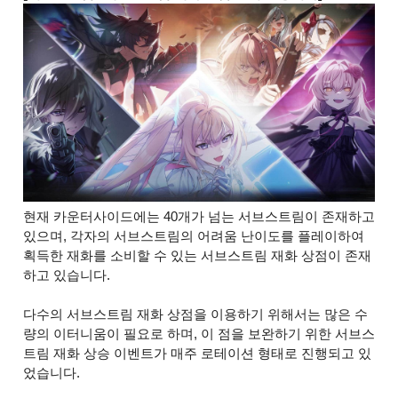
현재 카운터사이드에는 40개가 넘는 서브스트림이 존재하고
있으며, 각자의 서브스트림의 어려움 난이도를 플레이하여
획득한 재화를 소비할 수 있는 서브스트림 재화 상점이 존재
하고 있습니다.
다수의 서브스트림 재화 상점을 이용하기 위해서는 많은 수
량의 이터니움이 필요로 하며, 이 점을 보완하기 위한 서브스
트림 재화 상승 이벤트가 매주 로테이션 형태로 진행되고 있
었습니다.