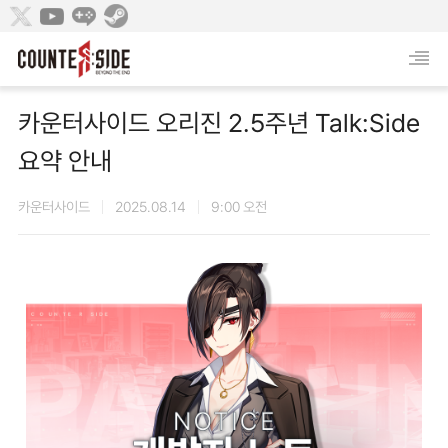
카운터사이드 오리진 2.5주년 Talk:Side
요약 안내
카운터사이드
2025.08.14
9:00 오전