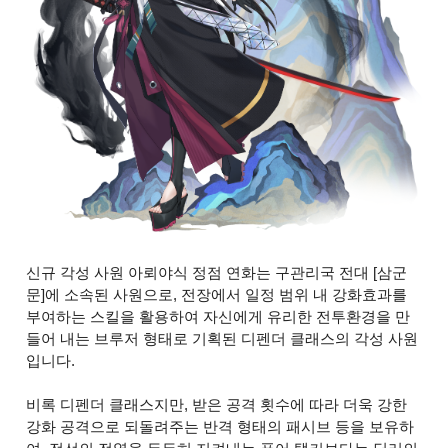
신규 각성 사원 아뢰야식 정점 연화는 구관리국 전대 [삼군
문]에 소속된 사원으로, 전장에서 일정 범위 내 강화효과를
부여하는 스킬을 활용하여 자신에게 유리한 전투환경을 만
들어 내는 브루저 형태로 기획된 디펜더 클래스의 각성 사원
입니다.
비록 디펜더 클래스지만, 받은 공격 횟수에 따라 더욱 강한
강화 공격으로 되돌려주는 반격 형태의 패시브 등을 보유하