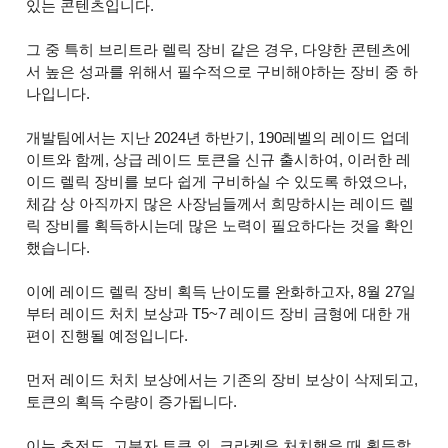
있는 콘텐츠입니다.
그 중 특히 브리트라 렐릭 장비 같은 경우, 다양한 콘텐츠에
서 높은 성과를 위해서 필수적으로 구비해야하는 장비 중 하
나입니다.
개발팀에서는 지난 2024년 하반기, 190레벨의 레이드 업데
이트와 함께, 상급 레이드 토큰을 신규 출시하여, 이러한 레
이드 렐릭 장비를 보다 쉽게 구비하실 수 있도록 하였으나,
체감 상 아직까지 많은 사장님들께서 희망하시는 레이드 렐
릭 장비를 획득하시는데 많은 노력이 필요하다는 것을 확인
했습니다.
이에 레이드 렐릭 장비 획득 난이도를 완화하고자, 8월 27일
부터 레이드 처치 보상과 T5~7 레이드 장비 금형에 대한 개
편이 진행될 예정입니다.
먼저 레이드 처치 보상에서는 기존의 장비 보상이 삭제되고,
토큰의 획득 수량이 증가됩니다.
이는 초전도, 고분자 토큰 외, 크라켄을 처치했을 때 획득할