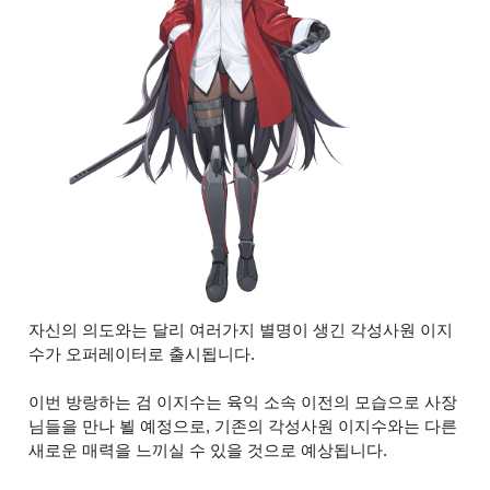
자신의 의도와는 달리 여러가지 별명이 생긴 각성사원 이지
수가 오퍼레이터로 출시됩니다.
이번 방랑하는 검 이지수는 육익 소속 이전의 모습으로 사장
님들을 만나 뵐 예정으로, 기존의 각성사원 이지수와는 다른
새로운 매력을 느끼실 수 있을 것으로 예상됩니다.