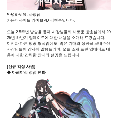
안녕하세요, 사장님. 
카운터사이드 라이브PD 김현수입니다.
오늘 2.5주년 방송을 통해 사장님들께 새로운 방송실에서 20
25년 하반기 업데이트에 대한 내용을 소개해 드렸습니다.
이전과 다른 방송 형식임에도, 많은 기대와 성원을 보내주신
사장님들께 감사의 말씀드리며, 오늘 소개 드린 업데이트 내
용에 대한 간략한 안내와 설명을 드립니다.
[신규 각성 사원]
◆ 아뢰야식 정점 연화