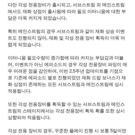
다만 각성 전용장비가 출시되고, 서브스트림 외 메인스트림
에서도 재화 상점이 출시됨에 따라 필요 이터니움에 대한 부
담은 더욱 커지게 되었습니다.
특히 메인스트림의 경우 서브스트림과 같이 재화 상승 이벤
트도 진행되지 않아, 재화 및 각성 전용 장비 획득이 더욱 어
렵게 되었습니다.
이터니움 필요수량이 증가함에 따라 커지는 부담감과 더불
어, 이벤트가 아닌 에피소드의 경우 각성 전용장비 파밍이 매
우 어려운 점을 감안하여, 이번 2.5주년 업데이트를 기점으
로 기존에 에피소드 별로 진행되었던 재화 드랍 보너스가 재
화 상점이 존재하는 모든 서브스트림과 메인스트림에 상시
적용됩니다.
또한 각성 전용장비를 획득할 수 있는 서브스트림과 메인스
트림의 스테이지에서는 각성 전용장비 획득 확률 또한 상시
상향되어 적용됩니다.
각성 전용 장비의 경우, 꾸준한 플레이 진행 시 보통 5일이면