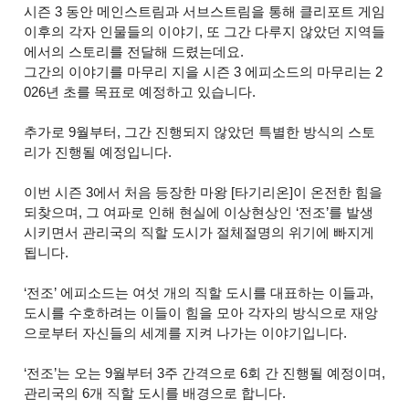
시즌 3 동안 메인스트림과 서브스트림을 통해 클리포트 게임
이후의 각자 인물들의 이야기, 또 그간 다루지 않았던 지역들
에서의 스토리를 전달해 드렸는데요.
그간의 이야기를 마무리 지을 시즌 3 에피소드의 마무리는 2
026년 초를 목표로 예정하고 있습니다.
추가로 9월부터, 그간 진행되지 않았던 특별한 방식의 스토
리가 진행될 예정입니다.
이번 시즌 3에서 처음 등장한 마왕 [타기리온]이 온전한 힘을
되찾으며, 그 여파로 인해 현실에 이상현상인 ‘전조’를 발생
시키면서 관리국의 직할 도시가 절체절명의 위기에 빠지게
됩니다.
‘전조’ 에피소드는 여섯 개의 직할 도시를 대표하는 이들과,
도시를 수호하려는 이들이 힘을 모아 각자의 방식으로 재앙
으로부터 자신들의 세계를 지켜 나가는 이야기입니다.
‘전조’는 오는 9월부터 3주 간격으로 6회 간 진행될 예정이며,
관리국의 6개 직할 도시를 배경으로 합니다.