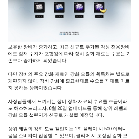
보유한 장비가 증가하고, 최근 신규로 추가된 각성 전용장비
에도 잠재 수치가 포함됨에 따라 장비 강화 재료는 수요는 기
존보다 증가하게 되었습니다.
다만 장비의 주요 강화 재료인 강화 모듈의 획득처는 별도로
개편되지 않아, 장비 강화에 필요한재료 수요를 제대로 따르
지 못하는 상황이었습니다.
사장님들께서 느끼시는 장비 장화 재료의 수요를 조금이라
도 해소해드리고자, 8월 20일 업데이트를 통해 상위 레벨의
강화 모듈 챌린지가 신규로 개설될 예정입니다.
상위 레벨의 강화 모듈 챌린지는 1회 플레이 시 500 이터니
움을 소비하여 입장할 수 있으며, 클리어 시 초정밀 강화 모