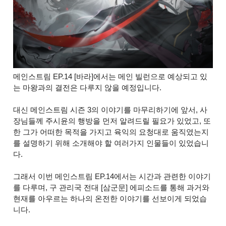
메인스트림 EP.14 [바라]에서는 메인 빌런으로 예상되고 있
는 마왕과의 결전은 다루지 않을 예정입니다.
대신 메인스트림 시즌 3의 이야기를 마무리하기에 앞서, 사
장님들께 주시윤의 행방을 먼저 알려드릴 필요가 있었고, 또
한 그가 어떠한 목적을 가지고 육익의 요청대로 움직였는지
를 설명하기 위해 소개해야 할 여러가지 인물들이 있었습니
다.
그래서 이번 메인스트림 EP.14에서는 시간과 관련한 이야기
를 다루며, 구 관리국 전대 [삼군문] 에피소드를 통해 과거와
현재를 아우르는 하나의 온전한 이야기를 선보이게 되었습
니다.