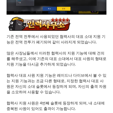
기존 전역 전투에서 사용되었던 협력사의 대표 소대 지원 기
능은 전역 전투가 폐기되며 같이 사라지게 되었습니다.
많은 사장님들께서 이러한 협력사의 지원 기능에 대해 건의
를 해주셨고, 이에 기존의 대표 소대에서 대표 사원의 형태로
지원 기능을 다시금 추가하게 되었습니다.
협력사 대표 사원 지원 기능은 레이드나 다이브에서 볼 수 있
는 지원 기능과는 조금 다른 형태로, 지정한 협력사 대표 사
원은 자신의 소대 슬롯에서 등장하게 되며, 자신의 출격 자원
을 소모하여 사용할 수 있습니다.
협력사 지원 사원은 4번째 슬롯에 등장하게 되며, 내 소대에
중복된 사원이 있어도 출격이 가능합니다.