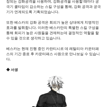
장되는 강화공격을 사용하며, 강화공격을 사용할 때마다 궁
극기 쿨타임이 감소하는 스킬 구성을 통해, 강화 공격과 궁극
기가 연계되도록 기획되었습니다.
또한 베스카의 강화 공격은 회피가 높은 상대에게 치명적인
효과를 발휘합니다. 이러한 베스카만의 특별한 스킬 구성을
통해 회피가 높은 사원들을 견제하는데 결정적인 역할을 할
수 있을 것으로 생각하고 있습니다.
베스카는 현재 진행 중인 카란티시르 데 레탈리아 카운터패
스의 기간 종료 후 카운터패스 사원으로 만나보실 수 있습니
다.
◆ 서생