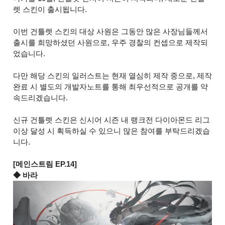
렛 스킨이 출시됩니다.
이번 건틀렛 스킨의 대상 사원은 그동안 많은 사장님들께서
출시를 희망하셨던 사원으로, 우주 경찰의 컨셉으로 제작되
었습니다.
다만 해당 스킨의 일러스트는 현재 열심히 제작 중으로, 제작
완료 시 별도의 개발자노트를 통해 최우선적으로 공개를 약
속드리겠습니다.
신규 건틀렛 스킨은 신시어 시즌 내 랭크전 다이아몬드 리그
이상 달성 시 획득하실 수 있으니 많은 참여를 부탁드리겠습
니다.
[메인스트림 EP.14]
◆ 바라