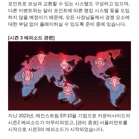
포인트로 보상과 교환할 수 있는 시스템도 구성하고 있으며,
다른 이벤트와는 달리 포인트에 따른 랭킹 시스템 등을 도입
하지 않을 예정이기 때문에, 모든 사장님들께서 경쟁 요소에
대한 부담 없이 플레이하실 수 있도록 준비 중에 있습니다.
[시즌 3 에피소드 관련]
지난 2023년, 메인스트림 EP.10을 기점으로 카운터사이드의
시즌2 에피소드가 마무리되었고, [관리 종료] 서플리먼트를
시작으로 시즌3의 에피소드가 시작되었습니다.