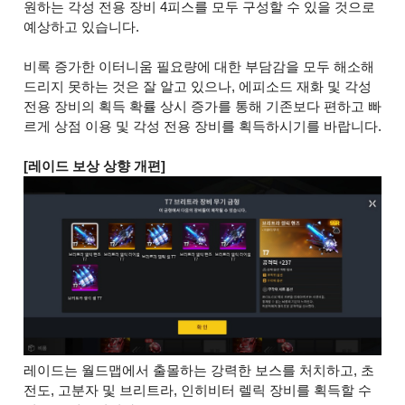
원하는 각성 전용 장비 4피스를 모두 구성할 수 있을 것으로
예상하고 있습니다.
비록 증가한 이터니움 필요량에 대한 부담감을 모두 해소해
드리지 못하는 것은 잘 알고 있으나, 에피소드 재화 및 각성
전용 장비의 획득 확률 상시 증가를 통해 기존보다 편하고 빠
르게 상점 이용 및 각성 전용 장비를 획득하시기를 바랍니다.
[레이드 보상 상향 개편]
레이드는 월드맵에서 출몰하는 강력한 보스를 처치하고, 초
전도, 고분자 및 브리트라, 인히비터 렐릭 장비를 획득할 수