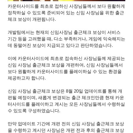
카운터사이드를 최초로 접하신 사장님들께서 보다 원활하게
정착하실 수 있도록 준비되어 있는 신임 사장님을 위한 출근
체크 보상이 개편됩니다.
개발팀에서는 현재의 신임사장님 출근체크 보상이 서비스
기간 등을 고려했을 때, 다소 부족하거나, 게임에 익숙해지는
데 동떨어진 보상이 지급되고 있다고 판단하였습니다.
이에 카운터사이드에 최초로 접속하신 사장님들께 제공되는
신임 사장님 출근체크 보상을 개편하여, 신임 사장님들께서
보다 원활하게 카운터사이드를 플레이하실 수 있는 환경을
제공하고자 합니다.
신임 사장님 출근체크 보상은 8월 20일 업데이트를 통해 개
편될 예정이며, 새롭게 변경되는 출근 체크인만큼 현재 카운
터사이드를 플레이하고 계시는 모든 사장님들께서 수령하실
수 있도록 구성하였습니다.
만약 업데이트 기간에 개편 전의 신임 사장님 출근체크 보상
을 수령하고 계시던 사장님은 개편 전과 후의 출근체크 보상