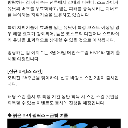
방랑하는 검 이지수는 전투에서 상대의 디펜더, 스트라이커
유닛의 버프를 무효화하고, 받는 피해를 증폭시키는 디버프
를 부여하는 지휘기술을 보유하고 있습니다.
특히 지휘기술에 효과를 입는 유닛이 특정 코스트 이상일 경
우 해당 효과가 강화되어, 높은 코스트의 디펜더나 스트라이
커 유닛을 효과적으로 상대할 수 있을 것으로 예상됩니다.
방랑하는 검 이지수는 8월 20일 메인스트림 EP.14와 함께 출
시될 예정입니다.
[신규 바캉스 스킨]
오리진 2.5주년을 맞이하여, 신규 바캉스 스킨 2종이 출시됩
니다.
해당 스킨 출시 후 특정 기간 동안 획득 시 스킨 스킬 컷인을
획득할 수 있는 이벤트도 동시에 진행될 예정입니다.
◆ 붉은 마녀 펠릭스 – 금빛 여름