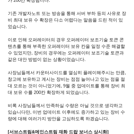
가 200칸 확장됩니다.
기존 개발자노트 또는 방송을 통해 서버 부하 등의 사유로 장
비 최대 보유 수 확장은 다소 어렵다는 말씀을 드린 적이 있
었습니다.
이로 인해 오퍼레이터의 경우 오퍼레이터 보조기술 토큰 콘
텐츠를 통해 부족한 오퍼레이터 보유 칸을 일정 수준 해결할
수 있었지만, 장비의 경우에는 오퍼레이터 보조기술 토큰과
같은 대안 방법이 없는 상황이었습니다.
사장님들께서 카운터사이드를 열심히 플레이해주시는 만큼,
창고에 보유하고 계시는 장비는 점점 늘어나고 있는 점을 절
대 모르는 것이 아니었기에, 9월 중 업데이트를 통해 장비 최
대 보유 수를 200칸 확장하게 되었습니다.
비록 사장님들께서 만족하실 수량은 아닐 것으로 생각하고
있습니다만, 이번 업데이트 이후에도 증가하고 있는 장비 수
량에 대해 여러가지 방안을 고심하도록 하겠습니다.
[서브스트림&메인스트림 재화 드랍 보너스 상시화]