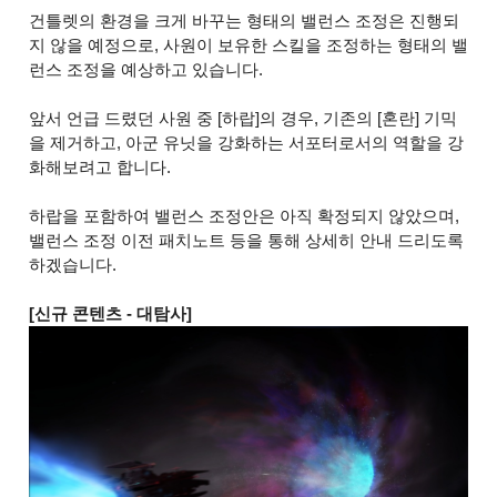
건틀렛의 환경을 크게 바꾸는 형태의 밸런스 조정은 진행되
지 않을 예정으로, 사원이 보유한 스킬을 조정하는 형태의 밸
런스 조정을 예상하고 있습니다.
앞서 언급 드렸던 사원 중 [하랍]의 경우, 기존의 [혼란] 기믹
을 제거하고, 아군 유닛을 강화하는 서포터로서의 역할을 강
화해보려고 합니다.
하랍을 포함하여 밸런스 조정안은 아직 확정되지 않았으며,
밸런스 조정 이전 패치노트 등을 통해 상세히 안내 드리도록
하겠습니다.
[신규 콘텐츠 - 대탐사]