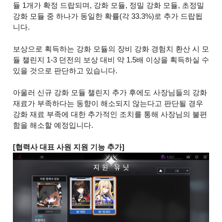
듈 1개가 확정 드랍되며, 강화 모듈, 정밀 강화 모듈, 초정밀
강화 모듈 중 하나가 동일한 확률(각 33.3%)로 추가 드랍됩
니다.
보상으로 획득하는 강화 모듈의 장비 강화 경험치 환산 시 모
듈 챌린지 1-3 던전의 보상 대비 약 1.5배 이상을 획득하실 수
있을 것으로 판단하고 있습니다.
아울러 신규 강화 모듈 챌린지 추가 후에도 사장님들의 강화
재료가 부족하다는 동향이 해소되지 않는다고 판단될 경우
강화 재료 부족에 대한 추가적인 조치를 통해 사장님의 불편
함을 해소할 예정입니다.
[협력사 대표 사원 지원 기능 추가]