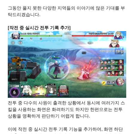
그동안 풀지 못한 다양한 지역들의 이야기에 많은 기대를 부
탁드리겠습니다.
[작전 중 실시간 전투 기록 추가]
전투 중 다수의 사원이 출격한 상황에서 동시에 여러가지 스
킬을 사용하는 화면은 화려하기도 하지만 한편으로는 전투
상황을 명확하게 판단하기 어렵게 합니다.
이에 작전 중 실시간 전투 기록 기능을 추가하여, 화면 하단