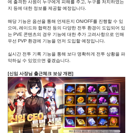
에 출격한 사원이 누구에게 피해를 주고, 누구를 처치하였는
지 등에 대한 정보를 제공할 예정입니다.
해당 기능은 옵션을 통해 언제든지 ON/OFF를 진행할 수 있
으며, 레이드와 협력전 등의 다양한 전투 환경이 도입되어 있
는 PVE 콘텐츠의 경우 기능에 대한 추가 고려사항으로 인해
우선 PVP 환경에 기능을 먼저 도입할 예정입니다.
실시간 전투 기록 기능을 통해 보다 명확하게 전투 상황을 파
악하실 수 있었으면 좋겠습니다.
[신임 사장님 출근체크 보상 개편]