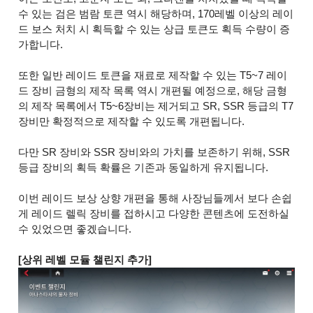
수 있는 검은 범람 토큰 역시 해당하며, 170레벨 이상의 레이
드 보스 처치 시 획득할 수 있는 상급 토큰도 획득 수량이 증
가합니다.
또한 일반 레이드 토큰을 재료로 제작할 수 있는 T5~7 레이
드 장비 금형의 제작 목록 역시 개편될 예정으로, 해당 금형
의 제작 목록에서 T5~6장비는 제거되고 SR, SSR 등급의 T7
장비만 확정적으로 제작할 수 있도록 개편됩니다.
다만 SR 장비와 SSR 장비와의 가치를 보존하기 위해, SSR
등급 장비의 획득 확률은 기존과 동일하게 유지됩니다.
이번 레이드 보상 상향 개편을 통해 사장님들께서 보다 손쉽
게 레이드 렐릭 장비를 접하시고 다양한 콘텐츠에 도전하실
수 있었으면 좋겠습니다.
[상위 레벨 모듈 챌린지 추가]