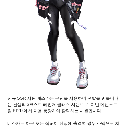
신규 SSR 사원 베스카는 분진을 사용하여 폭발을 만들어내
는 컨셉의 3코스트 레인저 클래스 사원으로, 이번 메인스트
림 EP.14에서 처음 등장하여 활약하는 사원입니다.
베스카는 아군 또는 적군이 전장에 출격할 경우 스택으로 저