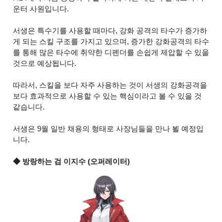
운터 사원입니다.
서생은 특수기를 사용할 때마다, 강화 공격의 타수가 증가하
게 되는 스킬 구조를 가지고 있으며, 증가한 강화공격의 타수
를 통해 많은 타수에 취약한 디펜더를 손쉽게 제압할 수 있을
것으로 예상됩니다.
따라서, 스킬을 보다 자주 사용하는 것이 서생의 강화공격을
보다 효과적으로 사용할 수 있는 핵심이라고 볼 수 있을 것
같습니다.
서생은 9월 일반 채용의 형태로 사장님들을 만나 뵐 예정입
니다.
◆ 방랑하는 검 이지수 (오퍼레이터)