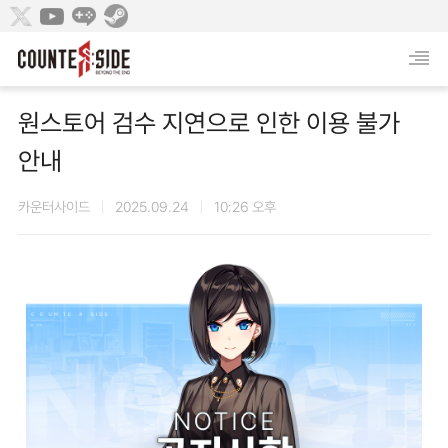
원스토어 검수 지연으로 인한 이용 불가
안내
카운터사이드
2025.09.24
10:26 오후