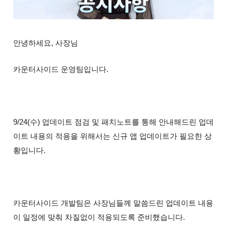
안녕하세요, 사장님
카운터사이드 운영팀입니다.
9/24(수) 업데이트 점검 및 패치노트를 통해 안내해드린 업데
이트 내용의 적용을 위해서는 신규 앱 업데이트가 필요한 상
황입니다.
카운터사이드 개발팀은 사장님들께 말씀드린 업데이트 내용
이 일정에 맞춰 차질없이 적용되도록 준비했습니다.