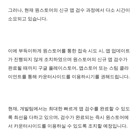
그러나, 현재 원스토어의 신규 앱 검수 과정에서 다소 시간이
소요되고 있습니다.
이에 부득이하게 원스토어를 통한 접속 시도 시, 앱 업데이트
가 진행되지 않게 조치하였으며 원스토어의 신규 앱 검수가
완료될 때까지 구글 플레이스토어, 앱스토어 또는 스팀 클라
이언트를 통해 카운터사이드를 이용하시기를 권해드립니다.
현재, 개발팀에서는 최대한 빠르게 앱 검수를 완료할 수 있도
록 최선을 다하고 있으며, 검수가 완료되는 즉시 원스토어에
서 카운터사이드를 이용하실 수 있도록 조치할 예정입니다.