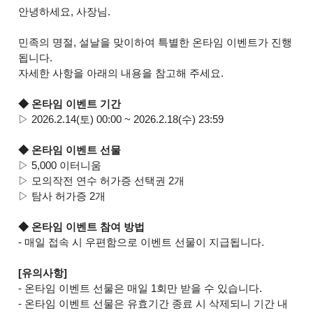
안녕하세요, 사장님.
민족의 명절, 설날을 맞이하여 특별한 온타임 이벤트가 진행
됩니다.
자세한 사항을 아래의 내용을 참고해 주세요.
◆ 온타임 이벤트 기간
▷ 2026.2.14(토) 00:00 ~ 2026.2.18(수) 23:59
◆ 온타임 이벤트 선물
▷ 5,000 이터니움
▷ 모의작전 연수 허가증 선택권 2개
▷ 탐사 허가증 2개
◆ 온타임 이벤트 참여 방법
- 매일 접속 시 우편함으로 이벤트 선물이 지급됩니다.
[유의사항]
- 온타임 이벤트 선물은 매일 1회만 받을 수 있습니다.
- 온타임 이벤트 선물은 유효기간 종료 시 삭제되니 기간 내