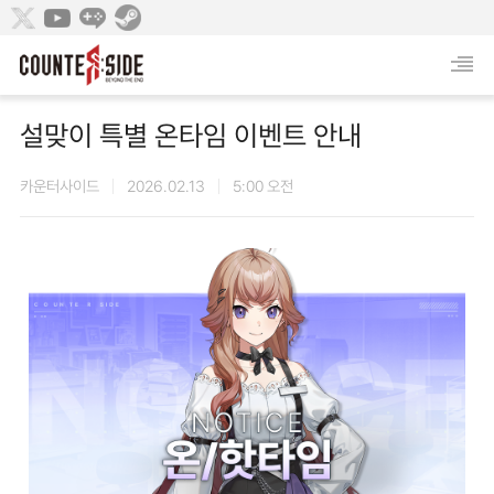
설맞이 특별 온타임 이벤트 안내
카운터사이드
2026.02.13
5:00 오전