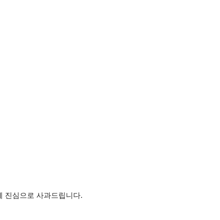
께 진심으로 사과드립니다.