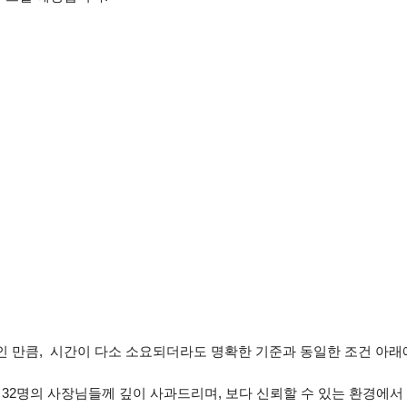
 만큼, 시간이 다소 소요되더라도 명확한 기준과 동일한 조건 아래
32명의 사장님들께 깊이 사과드리며, 보다 신뢰할 수 있는 환경에서