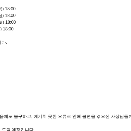
) 18:00
) 18:00
) 18:00
 18:00
니다.
음에도 불구하고, 예기치 못한 오류로 인해 불편을 겪으신 사장님들
 드릴 예정입니다.