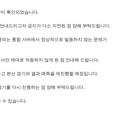
현상이 확인되었습니다.
 안내드리고자 공지가 다소 지연된 점 양해 부탁드립니다.
행되는 통합 서버에서 정상적으로 발동하지 않는 문제가
서만 제대로 작동하지 않게 된 점 안내해 드립니다.
하고 본선 경기와 결과 예측을 재진행할 예정입니다.
경기를 다시 진행하는 점 양해 부탁드립니다.
 수 있습니다.