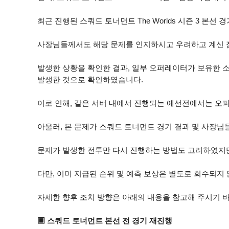
최근 진행된 스쿼드 토너먼트 The Worlds 시즌 3 
사장님들께서도 해당 문제를 인지하시고 우려하고 계신 점
발생한 상황을 확인한 결과, 일부 오퍼레이터가 보유한 
발생한 것으로 확인하였습니다.
이로 인해, 같은 서버 내에서 진행되는 예선전에서는 오
아울러, 본 문제가 스쿼드 토너먼트 경기 결과 및 사장님
문제가 발생한 전투만 다시 진행하는 방법도 고려하였지만
다만, 이미 지급된 순위 및 예측 보상은 별도로 회수되지
자세한 향후 조치 방향은 아래의 내용을 참고해 주시기 
▣ 스쿼드 토너먼트 본선 전 경기 재진행