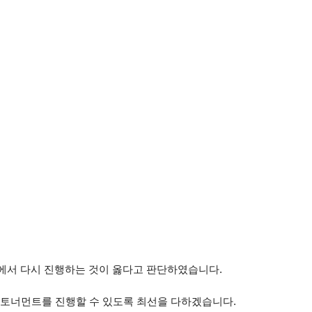
에서 다시 진행하는 것이 옳다고 판단하였습니다.
 토너먼트를 진행할 수 있도록 최선을 다하겠습니다.