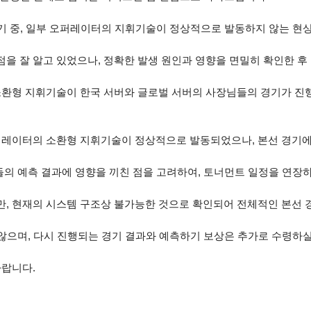
본선 경기 중, 일부 오퍼레이터의 지휘기술이 정상적으로 발동하지 않는 
을 잘 알고 있었으나, 정확한 발생 원인과 영향을 면밀히 확인한 후
소환형 지휘기술이 한국 서버와 글로벌 서버의 사장님들의 경기가 진
퍼레이터의 소환형 지휘기술이 정상적으로 발동되었으나, 본선 경기에
들의 예측 결과에 영향을 끼친 점을 고려하여, 토너먼트 일정을 연장
, 현재의 시스템 구조상 불가능한 것으로 확인되어 전체적인 본선 
 않으며, 다시 진행되는 경기 결과와 예측하기 보상은 추가로 수령하실
바랍니다.