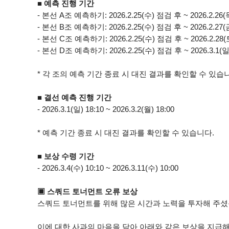
■ 예측 진행 기간
- 본선 A조 예측하기: 2026.2.25(수) 점검 후 ~ 2026.2.26(목
- 본선 B조 예측하기: 2026.2.25(수) 점검 후 ~ 2026.2.27(금
- 본선 C조 예측하기: 2026.2.25(수) 점검 후 ~ 2026.2.28(토
- 본선 D조 예측하기: 2026.2.25(수) 점검 후 ~ 2026.3.1(일)
* 각 조의 예측 기간 종료 시 대진 결과를 확인할 수 있습
■ 결선 예측 진행 기간
- 2026.3.1(일) 18:10 ~ 2026.3.2(월) 18:00
* 예측 기간 종료 시 대진 결과를 확인할 수 있습니다.
■ 보상 수령 기간
- 2026.3.4(수) 10:10 ~ 2026.3.11(수) 10:00
▣ 스쿼드 토너먼트 오류 보상
스쿼드 토너먼트를 위해 많은 시간과 노력을 투자해 주셨
이에 대한 사과의 마음을 담아 아래와 같은 보상을 지급해