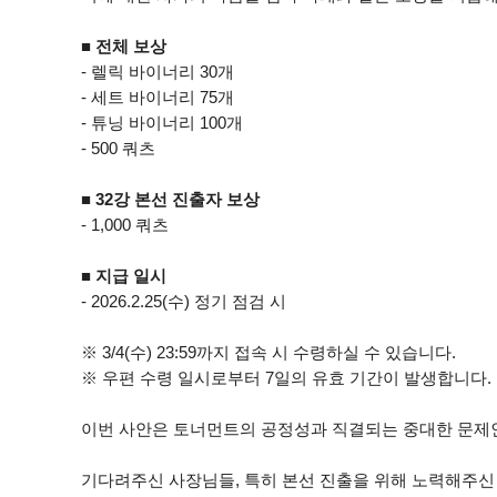
■ 전체 보상
- 렐릭 바이너리 30개
- 세트 바이너리 75개
- 튜닝 바이너리 100개
- 500 쿼츠
■ 32강 본선 진출자 보상
- 1,000 쿼츠
■ 지급 일시
- 2026.2.25(수) 정기 점검 시
※ 3/4(수) 23:59까지 접속 시 수령하실 수 있습니다.
※ 우편 수령 일시로부터 7일의 유효 기간이 발생합니다.
이번 사안은 토너먼트의 공정성과 직결되는 중대한 문제인
기다려주신 사장님들, 특히 본선 진출을 위해 노력해주신 