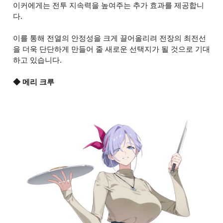
이커에게는 전투 지속력을 높여주는 추가 효과를 제공합니
다.
이를 통해 전열의 안정성을 크게 끌어올리려 전장의 최전선
을 더욱 단단하게 만들어 줄 새로운 선택지가 될 것으로 기대
하고 있습니다.
◆ 메리 크루