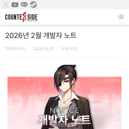
2026년 2월 개발자 노트
카운터사이드
2026.02.27
5:00 오전