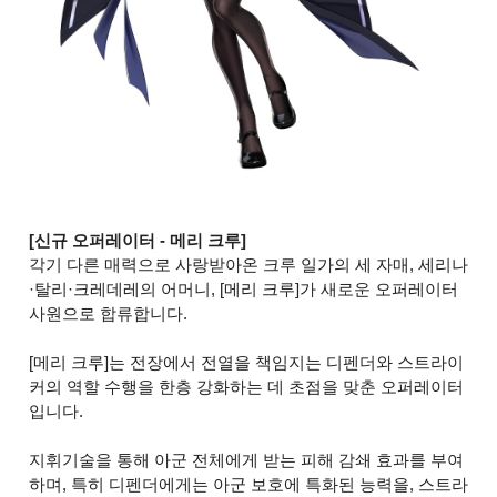
[신규 오퍼레이터 - 메리 크루]
각기 다른 매력으로 사랑받아온 크루 일가의 세 자매, 세리나
·탈리·크레데레의 어머니, [메리 크루]가 새로운 오퍼레이터
사원으로 합류합니다.
[메리 크루]는 전장에서 전열을 책임지는 디펜더와 스트라이
커의 역할 수행을 한층 강화하는 데 초점을 맞춘 오퍼레이터
입니다.
지휘기술을 통해 아군 전체에게 받는 피해 감쇄 효과를 부여
하며, 특히 디펜더에게는 아군 보호에 특화된 능력을, 스트라