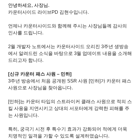
안녕하세요, 사장님. 
카운터사이드 라이브PD 김현수입니다.
언제나 카운터사이드와 함께해 주시는 사장님들께 감사의
인사를 드립니다.
2월 개발자 노트에서는 카운터사이드 오리진 3주년 생방송
에서 알려드린 소식을 바탕으로 3월 업데이트 내용을 소개해
드리고자 합니다.
[신규 카운터 패스 사원 – 민하]
3주년 방송에서 처음 공개된 SSR 사원 [민하]가 카운터 패스
사원으로 사장님을 찾아옵니다.
[민하]는 카운터 타입의 스트라이커 클래스 사원으로 적의 스
킬 사용을 지연시키고 상대의 서포터에게 강력한 피해를 주
는 사원입니다.
특히, 궁극기 시전 후 특수기 효과가 강화되어 적에게 더욱
치명적인 일격을 가할 수 있도록 설계하였습니다.