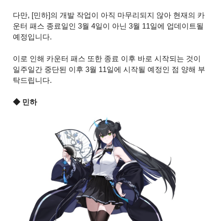
다만, [민하]의 개발 작업이 아직 마무리되지 않아 현재의 카
운터 패스 종료일인 3월 4일이 아닌 3월 11일에 업데이트될
예정입니다.
이로 인해 카운터 패스 또한 종료 이후 바로 시작되는 것이
일주일간 중단된 이후 3월 11일에 시작될 예정인 점 양해 부
탁드립니다.
◆ 민하