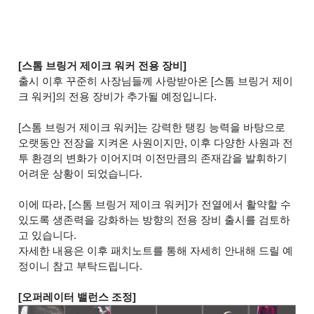
[스톰 브링거 제이크 워커 전용 장비]
출시 이후 꾸준히 사장님들께 사랑받아온 [스톰 브링거 제이
크 워커]의 전용 장비가 추가될 예정입니다.
[스톰 브링거 제이크 워커]는 강력한 탱킹 능력을 바탕으로
오랫동안 전장을 지켜온 사원이지만, 이후 다양한 사원과 전
투 환경의 변화가 이어지며 이전만큼의 존재감을 발휘하기
어려운 상황이 되었습니다.
이에 따라, [스톰 브링거 제이크 워커]가 전열에서 활약할 수
있도록 생존력을 강화하는 방향의 전용 장비 출시를 검토하
고 있습니다.
자세한 내용은 이후 패치노트를 통해 자세히 안내해 드릴 예
정이니 참고 부탁드립니다.
[오퍼레이터 밸런스 조정]