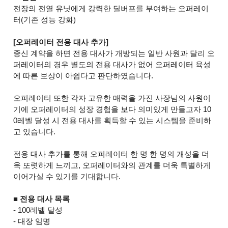
전장의 전열 유닛에게 강력한 딜버프를 부여하는 오퍼레이
터(기존 성능 강화)
[오퍼레이터 전용 대사 추가]
종신 계약을 하면 전용 대사가 개방되는 일반 사원과 달리 오
퍼레이터의 경우 별도의 전용 대사가 없어 오퍼레이터 육성
에 따른 보상이 아쉽다고 판단하였습니다.
오퍼레이터 또한 각자 고유한 매력을 가진 사장님의 사원이
기에 오퍼레이터의 성장 경험을 보다 의미있게 만들고자 10
0레벨 달성 시 전용 대사를 획득할 수 있는 시스템을 준비하
고 있습니다.
전용 대사 추가를 통해 오퍼레이터 한 명 한 명의 개성을 더
욱 또렷하게 느끼고, 오퍼레이터와의 관계를 더욱 특별하게
이어가실 수 있기를 기대합니다.
■ 전용 대사 목록
- 100레벨 달성
- 대장 임명