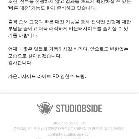
또한, 전투를 진행하지 않고 결과를 빠르게 확인하실 수 있는
‘빠른 대전’ 기능도 함께 준비하고 있습니다.
출격 순서 고정과 빠른 대전 기능을 통해 전략전 진행에 대한
부담을 줄이고 더욱 쾌적하게 카운터사이드를 즐기실 수 있
기를 바랍니다.
언제나 좋은 일들로 가득하시길 바라며, 앞으로도 변함없는
모습으로 찾아뵙겠습니다.
감사합니다.
카운터사이드 라이브 PD 김현수 드림.
Studiobside Co., Ltd
(13530) 경기도 성남시 분당구 대왕판교로606번길 10 (백현동, 알파리움1타워)
contact@studiobside.com