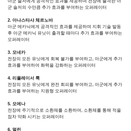
아군 솔저에게 공격적인 효과를 제공하며 전장에 출격한 아
군 솔저의 수만큼 추가 효과를 부여하는 오퍼레이터
2. 아나스타샤 체르노바
아군 메카닉에게 공격적인 효과를 제공하며 지휘 기술 발동
후 아군 메카닉 유닛이 출격할 때마다 추가 효과를 부여하는
오퍼레이터
3. 모네카
전장의 모든 유닛에게 회복 불가를 부여하고, 아군에게 추가
효과를 부여하여 화력을 강화하는 오퍼레이터
4. 리플레이서 룩
전장의 모든 유닛에게 완전 회피를 부여하고, 아군에게 추가
효과를 부여하는 지원형 오퍼레이터
5. 모에나
전장에 주기적으로 소환체를 소환하며, 소환체를 통해 적을
점차 약화 시키는 오퍼레이터
6. 멀린