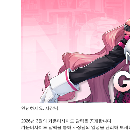
안녕하세요, 사장님.
2026년 3월의 카운터사이드 달력을 공개합니다!
카운터사이드 달력을 통해 사장님의 일정을 관리해 보세