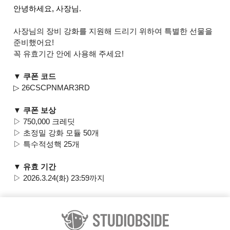
안녕하세요, 사장님.
사장님의 장비 강화를 지원해 드리기 위하여 특별한 선물을
준비했어요!
꼭 유효기간 안에 사용해 주세요!
▼ 쿠폰 코드
▷ 26CSCPNMAR3RD
▼ 쿠폰 보상
▷ 750,000 크레딧
▷ 초정밀 강화 모듈 50개
▷ 특수적성핵 25개
▼ 유효 기간
▷ 2026.3.24(화) 23:59까지