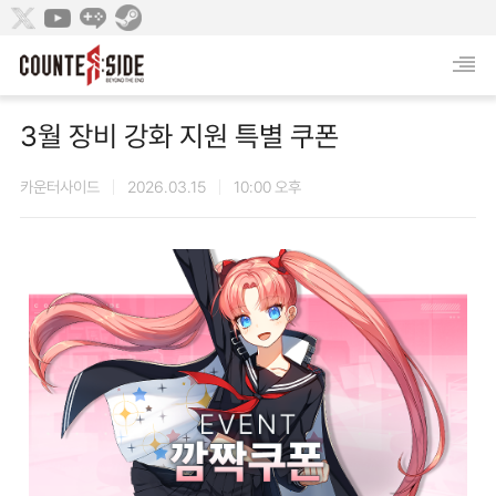
3월 장비 강화 지원 특별 쿠폰
카운터사이드
2026.03.15
10:00 오후