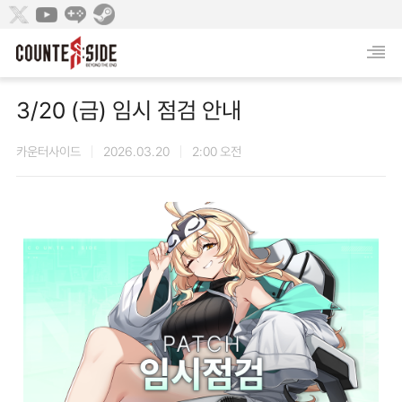
3/20 (금) 임시 점검 안내
카운터사이드
2026.03.20
2:00 오전