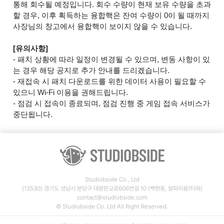
통해 회수될 예정입니다. 회수 수량이 현재 보유 수량을 초과
할 경우, 이후 획득하는 융합핵은 잔여 수량이 0이 될 때까지
사장님의 창고에서 융합핵이 보이지 않을 수 있습니다.
[유의사항]
- 패치 상황에 따라 일정이 변경될 수 있으며, 변동 사항이 있
는 경우 해당 공지로 추가 안내를 드리겠습니다.
- 재접속 시 패치 다운로드를 위한 데이터 사용이 필요할 수
있으니 Wi-Fi 이용을 권해드립니다.
- 점검 시 접속이 종료되며, 점검 진행 중 게임 접속 서비스가
중단됩니다.
Studiobside Co., Ltd
(13530) 경기도 성남시 분당구 대왕판교로606번길 10 (백현동, 알파리움1타워)
contact@studiobside.com
© Studiobside Co. Ltd All Right Reserved.