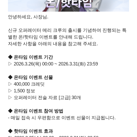
안녕하세요, 사장님.
신규 오퍼레이터 메리 크루의 출시를 기념하여 진행되는 특
별한 온/핫타임 이벤트를 안내해 드립니다.
자세한 사항을 아래의 내용을 참고해 주세요.
◆ 온타임 이벤트 기간
▷ 2026.3.26(목) 00:00 ~ 2026.3.31(화) 23:59
◆ 온타임 이벤트 선물
▷ 400,000 크레딧
▷ 1,500 정보
▷ 오퍼레이터 전술 자료 [고급] 30개
◆ 온타임 이벤트 참여 방법
- 매일 접속 시 우편함으로 이벤트 선물이 지급됩니다.
◆ 핫타임 이벤트 효과​