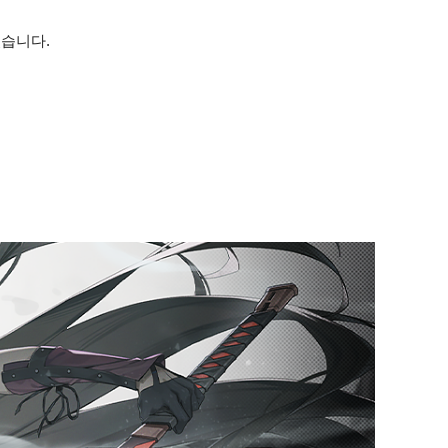
 있습니다.