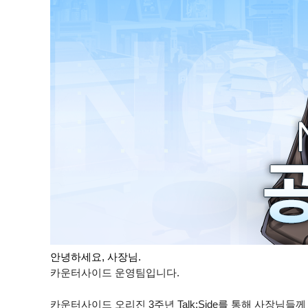
안녕하세요, 사장님.
카운터사이드 운영팀입니다.
카운터사이드 오리진 3주년 Talk:Side를 통해 사장님들께 약속드