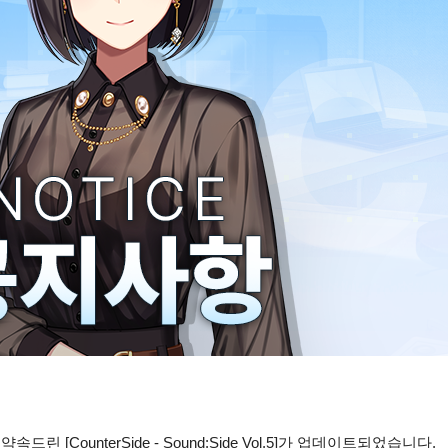
린 [CounterSide - Sound:Side Vol.5]가 업데이트되었습니다.