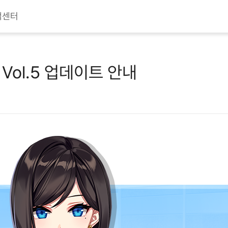
객센터
de Vol.5 업데이트 안내