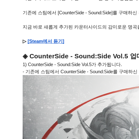
기존에 스팀에서 [CounterSide - Sound:Side]를 구매
지금 바로 새롭게 추가된 카운터사이드의 감미로운 명곡
▷
[Steam에서 듣기]
◈ CounterSide - Sound:Side Vol.5
1) CounterSide - Sound:Side Vol.5가 추가됩니다.
- 기존에 스팀에서 CounterSide - Sound:Side를 구매