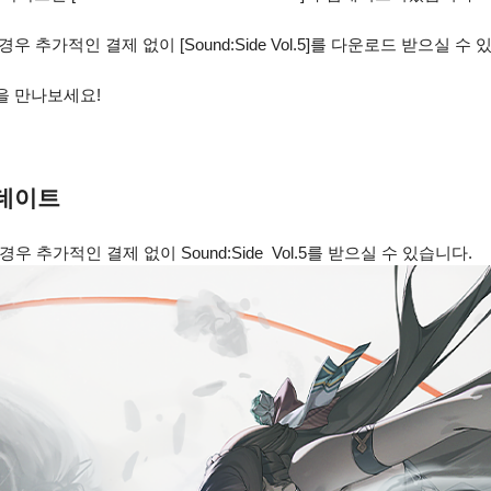
하신 경우 추가적인 결제 없이 [Sound:Side Vol.5]를 다운로드 받으실 수
을 만나보세요!
 업데이트
하신 경우 추가적인 결제 없이 Sound:Side Vol.5를 받으실 수 있습니다.