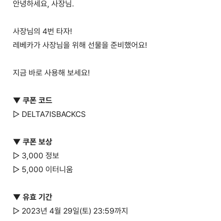
안녕하세요, 사장님.
사장님의 4번 타자!
레베카가 사장님을 위해 선물을 준비했어요!
지금 바로 사용해 보세요!
▼ 쿠폰 코드
▷ DELTA7ISBACKCS
▼ 쿠폰 보상
▷ 3,000 정보
▷ 5,000 이터니움
▼ 유효 기간
▷ 2023년 4월 29일(토) 23:59까지