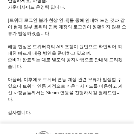
[트위터 로그인 불가 현상 안내]
를 통해 안내해 드린 것과 같
이 현재 일부 트위터 연동 계정의 로그인이 원활하지 않은 오
해당 현상은 트위터측의 API 조정이 원인으로 확인되어 최
준비가 완료되는 대로 별도의 공지사항으로 안내해 드리겠
아울러, 이후에도 트위터 연동 계정 관련 오류가 발생할 수 
있으니 트위터 연동 계정으로 카운터사이드를 이용하고 계
신 사장님들께서는 Steam 연동을 진행하시길 권해드립니
감사합니다.