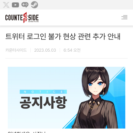
트위터 로그인 불가 현상 관련 추가 안내
카운터사이드
2023.05.03
6:54 오전