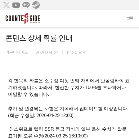
콘텐츠 상세 확률 안내
카운터사이드
2026.04.22
12:30 오후
각 항목의 확률은 소수점 여섯 번째 자리에서 반올림하여 표
기하였습니다. 따라서, 합산한 수치가 100%를 초과하거나
미달할 수 있습니다.
추가 및 변경되는 사항은 지속해서 업데이트할 예정입니다.
(최근 수정일: 2026-04-29
12:00)
※ 스위프트 렐릭 SSR 등급 장비의 일부 옵션 수치가 잘못
표기된 오류 수정(
2024-03-25 16:10:00)