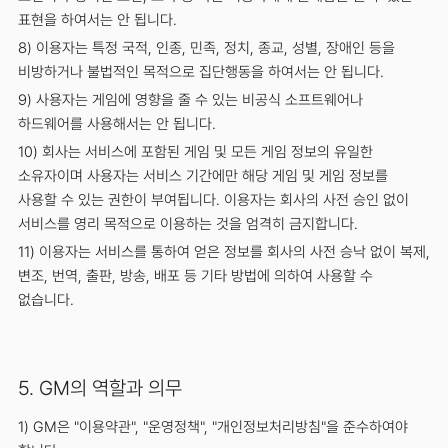
표현을 하여서는 안 됩니다.
8) 이용자는 특정 국적, 인종, 민족, 정치, 종교, 성별, 장애인 등을
비방하거나 불법적인 목적으로 집단행동을 하여서는 안 됩니다.
9) 사용자는 게임에 영향을 줄 수 있는 비공식 소프트웨어나
하드웨어를 사용해서는 안 됩니다.
10) 회사는 서비스에 포함된 게임 및 모든 게임 정보의 유일한
소유자이며 사용자는 서비스 기간에만 해당 게임 및 게임 정보를
사용할 수 있는 권한이 부여됩니다. 이용자는 회사의 사전 승인 없이
서비스를 영리 목적으로 이용하는 것을 엄격히 금지합니다.
11) 이용자는 서비스를 통하여 얻은 정보를 회사의 사전 승낙 없이 복제,
변조, 번역, 출판, 방송, 배포 등 기타 방법에 의하여 사용할 수
없습니다.
5. GM의 역할과 의무
1) GM은 "이용약관", "운영정책", "개인정보처리방침"을 준수하여야