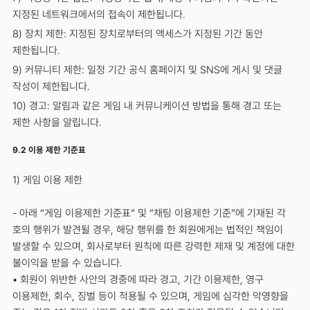
지정된 네트워크에서의 접속이 제한됩니다.
8) 장치 제한: 지정된 장치로부터의 액세스가 지정된 기간 동안
제한됩니다.
9) 커뮤니티 제한: 일정 기간 공식 홈페이지 및 SNS에 게시 및 댓글
작성이 제한됩니다.
10) 경고: 알림과 같은 게임 내 커뮤니케이션 방법을 통해 경고 또는
제한 사항을 알립니다.
9.2 이용 제한 기준표
1) 게임 이용 제한
- 아래 “게임 이용제한 기준표” 및 “채팅 이용제한 기준”에 기재된 각
호의 행위가 발견될 경우, 해당 행위를 한 회원에게는 법적인 책임이
발생할 수 있으며, 회사로부터 원칙에 따른 강력한 제재 및 계정에 대한
불이익을 받을 수 있습니다.
• 회원이 위반한 사안의 경중에 따라 경고, 기간 이용제한, 영구
이용제한, 회수, 징벌 등이 적용될 수 있으며, 게임에 심각한 악영향을