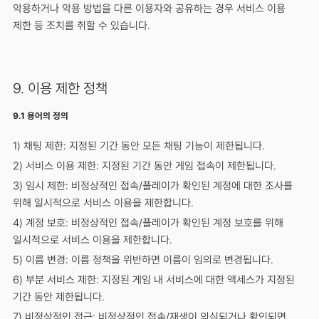
악용하거나 악용 방법을 다른 이용자와 공유하는 경우 서비스 이용
제한 등 조치를 취할 수 있습니다.
9. 이용 제한 정책
9.1 용어의 정의
1) 채팅 제한: 지정된 기간 동안 모든 채팅 기능이 제한됩니다.
2) 서비스 이용 제한: 지정된 기간 동안 게임 접속이 제한됩니다.
3) 임시 제한: 비정상적인 접속/플레이가 확인된 계정에 대한 조사를
위해 일시적으로 서비스 이용을 제한합니다.
4) 계정 보호: 비정상적인 접속/플레이가 확인된 계정 보호를 위해
일시적으로 서비스 이용을 제한합니다.
5) 이름 변경: 이름 정책을 위반하면 이름이 임의로 변경됩니다.
6) 부분 서비스 제한: 지정된 게임 내 서비스에 대한 액세스가 지정된
기간 동안 제한됩니다.
7) 비정상적인 접근: 비정상적인 접속/재생이 의심되거나 확인되면