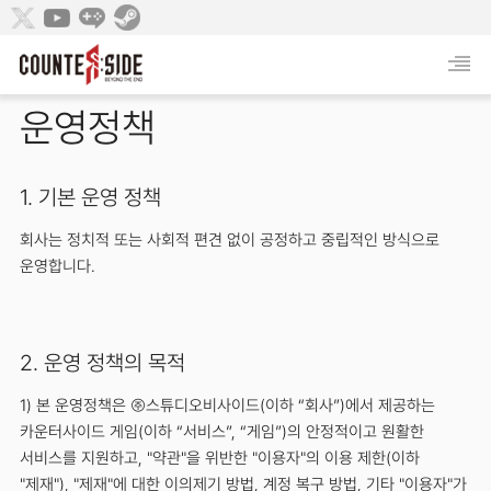
운영정책
1. 기본 운영 정책
회사는 정치적 또는 사회적 편견 없이 공정하고 중립적인 방식으로
운영합니다.
2. 운영 정책의 목적
1) 본 운영정책은 ㈜스튜디오비사이드(이하 “회사”)에서 제공하는
카운터사이드 게임(이하 “서비스”, “게임”)의 안정적이고 원활한
서비스를 지원하고, "약관"을 위반한 "이용자"의 이용 제한(이하
"제재"), "제재"에 대한 이의제기 방법, 계정 복구 방법, 기타 "이용자"가