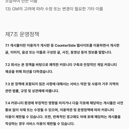
조합하여 만든 이름
13) GM의 고려에 따라 수정 또는 변경이 필요한 기타 이름
제7조 운영정책
7.1 게시물이란 이용자가 게시판 등 CounterSide 웹사이트를 이용하면서 게시한
글, 이미지, 음성 또는 이들로 구성된 글, 사진, 동영상 등의 정보를 말합니다.
7.2 회사는 본 정책을 바탕으로 쾌적한 커뮤니티 구축과 안정적인 게임 커뮤니티
제공을 위해 최선을 다하겠습니다.
7.3 본 정책에 포함되지 않은 사항에 대해서는 서비스 약관 및 사용자 거주 지역의
관련 법률, 규정 및 상관례에 따릅니다.
7.4 커뮤니티 환경에 부정적인 영향을 미치거나 다음 각호에 해당하는 게시물은 사전
통보 없이 삭제 또는 수정될 수 있으며, 이용약관 및 운영정책에 따라 커뮤니티
이용이 제한될 수 있습니다. 또한, 반복적인 경고에도 아래 호에 해당하는 게시물을
작성하는 경우 서비스 이용이 제한될 수 있습니다.