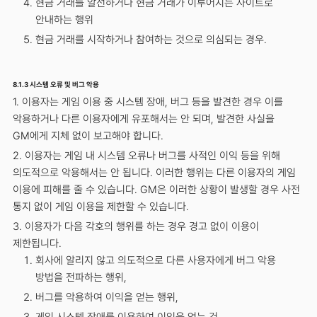
현금 거래를 알선하거나 현금 거래가 이루어지는 사이트로
안내하는 행위
현금 거래를 시작하거나 참여하는 것으로 의심되는 경우.
8.1.3 시스템 오류 및 버그 악용
1. 이용자는 게임 이용 중 시스템 장애, 버그 등을 발견한 경우 이를
악용하거나 다른 이용자에게 유포해서는 안 되며, 발견한 사실을
GM에게 지체 없이 보고해야 합니다.
2. 이용자는 게임 내 시스템 오류나 버그를 사적인 이익 등을 위해
의도적으로 악용해서는 안 됩니다. 이러한 행위는 다른 이용자의 게임
이용에 피해를 줄 수 있습니다. GM은 이러한 상황이 발생할 경우 사전
통지 없이 게임 이용을 제한할 수 있습니다.
3. 이용자가 다음 각호의 행위를 하는 경우 경고 없이 이용이
제한됩니다.
회사에 알리지 않고 의도적으로 다른 사용자에게 버그 악용
방법을 전파하는 행위,
버그를 악용하여 이익을 얻는 행위,
게임 시스템 장애를 이용하여 이익을 얻는 것,