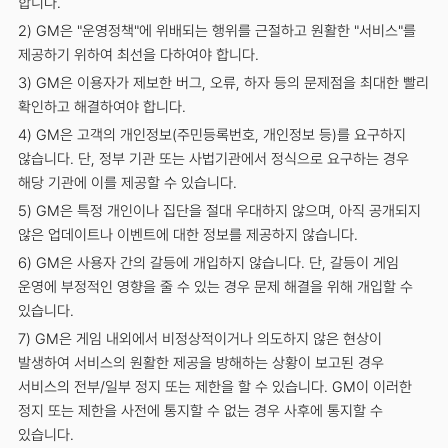
합니다.
2) GM은 "운영정책"에 위배되는 행위를 근절하고 원활한 "서비스"를
제공하기 위하여 최선을 다하여야 합니다.
3) GM은 이용자가 제보한 버그, 오류, 하자 등의 문제점을 최대한 빨리
확인하고 해결하여야 합니다.
4) GM은 고객의 개인정보(주민등록번호, 개인정보 등)를 요구하지
않습니다. 단, 정부 기관 또는 사법기관에서 정식으로 요구하는 경우
해당 기관에 이를 제공할 수 있습니다.
5) GM은 특정 개인이나 집단을 절대 우대하지 않으며, 아직 공개되지
않은 업데이트나 이벤트에 대한 정보를 제공하지 않습니다.
6) GM은 사용자 간의 갈등에 개입하지 않습니다. 단, 갈등이 게임
운영에 부정적인 영향을 줄 수 있는 경우 문제 해결을 위해 개입할 수
있습니다.
7) GM은 게임 내외에서 비정상적이거나 의도하지 않은 현상이
발생하여 서비스의 원활한 제공을 방해하는 상황이 보고된 경우
서비스의 전부/일부 정지 또는 제한을 할 수 있습니다. GM이 이러한
정지 또는 제한을 사전에 통지할 수 없는 경우 사후에 통지할 수
있습니다.