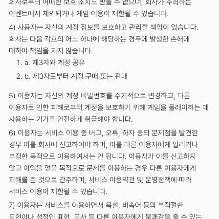
회사로부터 어떠한 보호 조치도 받을 수 없으며, 회사가 주최하는
이벤트에서 제외되거나 게임 이용이 제한될 수 있습니다.
4) 사용자는 자신의 계정 정보를 보호하고 관리할 책임이 있습니다.
회사는 다음 각호의 어느 하나에 해당하는 경우에 발생한 손해에
대하여 책임을 지지 않습니다.
a. 제3자와 계정 공유
b. 제3자로부터 계정 구매 또는 판매
5) 이용자는 자신의 계정 비밀번호를 주기적으로 변경하고, 다른
이용자로 인한 피해로부터 계정을 보호하기 위해 게임을 플레이하는 데
사용하는 기기를 안전하게 취급해야 합니다.
6) 이용자는 서비스 이용 중 버그, 오류, 하자 등의 문제점을 발견한
경우 이를 회사에 신고하여야 하며, 이를 다른 이용자에게 알리거나
부정한 목적으로 이용하여서는 안 됩니다. 이용자가 이를 신고하지
않고 이익을 얻을 목적으로 문제를 이용하는 경우 다른 이용자에게
피해를 준 것으로 간주하며, 서비스 이용약관 및 운영정책에 따라
서비스 이용이 제한될 수 있습니다.
7) 이용자는 서비스를 이용하면서 욕설, 비속어 등의 부적절한
표현이나 성적인 표현, 묘사 등 다른 이용자에게 불쾌감을 줄 수 있는