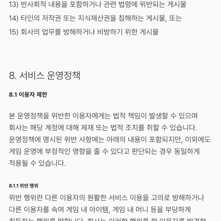
13) 반사회적 내용을 포함하거나 관련 법령에 위반되는 게시물
14) 타인의 저작권 또는 지식재산권을 침해하는 게시물, 또는
15) 회사의 업무를 방해하거나 비방하기 위한 게시물
8. 서비스 운영정책
8.1 이용자 제한
본 운영정책을 위반한 이용자에게는 법적 책임이 발생할 수 있으며
회사는 해당 계정에 대해 제재 또는 법적 조치를 취할 수 있습니다.
운영정책에 명시된 위반 사항에는 아래의 내용이 포함되지만, 이외에도
게임 운영에 부정적인 영향을 줄 수 있다고 판단되는 경우 동일하게
적용될 수 있습니다.
8.1.1 위반 행위
위반 행위란 다른 이용자의 원활한 서비스 이용을 고의로 방해하거나
다른 이용자를 속여 게임 내 아이템, 게임 내 머니 등을 부당하게