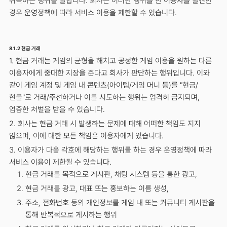
취득하는 행위를 말합니다. 회사는 이러한 행위를 한 이용자를 발견한
경우 운영정책에 따라 서비스 이용을 제한할 수 있습니다.
8.1.2 현금 거래
1. 현금 거래는 게임의 균형을 해치고 공정한 게임 이용을 원하는 다른
이용자에게 중대한 지장을 준다고 회사가 판단하는 행위입니다. 이와
같이 게임 계정 및 게임 내 콘텐츠(아이템/게임 머니 등)를 "현금/
현물"로 거래/주선하거나 이를 시도하는 행위는 엄격히 금지되며,
엄중한 처벌을 받을 수 있습니다.
2. 회사는 현금 거래 시 발생하는 문제에 대해 어떠한 책임도 지지
않으며, 이에 대한 모든 책임은 이용자에게 있습니다.
3. 이용자가 다음 각호에 해당하는 행위를 하는 경우 운영정책에 따라
서비스 이용이 제한될 수 있습니다.
현금 거래를 목적으로 게시판, 채팅 시스템 등을 통한 광고,
현금 거래를 광고, 대표 또는 홍보하는 이름 생성,
주소, 전화번호 등의 개인정보를 게임 내 또는 커뮤니티 게시판을
통해 반복적으로 게시하는 행위