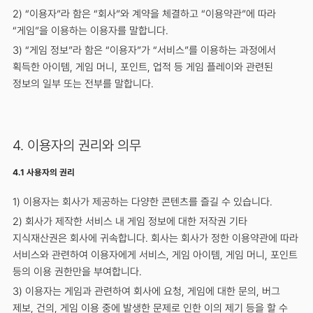
2) “이용자”라 함은 “회사”와 계약을 체결하고 “이용약관”에 따라
“게임”을 이용하는 이용자를 말합니다.
3) “게임 정보”라 함은 “이용자”가 “서비스”를 이용하는 과정에서
획득한 아이템, 게임 머니, 포인트, 업적 등 게임 플레이와 관련된
정보의 일부 또는 전부를 말합니다.
4. 이용자의 권리와 의무
4.1 사용자의 권리
1) 이용자는 회사가 제공하는 다양한 콘텐츠를 즐길 수 있습니다.
2) 회사가 제작한 서비스 내 게임 정보에 대한 저작권 기타
지식재산권은 회사에 귀속합니다. 회사는 회사가 정한 이용약관에 따라
서비스와 관련하여 이용자에게 서비스, 게임 아이템, 게임 머니, 포인트
등의 이용 권한만을 부여합니다.
3) 이용자는 게임과 관련하여 회사에 요청, 게임에 대한 문의, 버그
제보, 건의, 게임 이용 중에 발생한 문제로 인한 이의 제기 등을 할 수