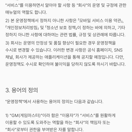
"서비스"를 이용하면서 알아야 할 사항 등 "회사"의 운영 및 규정에 관한
매뉴얼의 역할도 합니다.
2) 본 운영정책에서 정하지 아니한 사항은 「모바일 서비스 이용 약관」,
「개인정보처리방침」 및 「청소년 보호 정책」이 정하는 바에 의하고, 기타
정하지 아니한 사항에 대하여는 관련 법률, 규정 및 상관례에 따릅니다.
3) 회사는 운영의 안정성 및 품질 향상이 필요한 경우 운영정책을
수시로 변경할 수 있습니다. 이러한 변경 사항은 공식 홈페이지, SNS
채널, 회사가 제공하는 애플리케이션을 통해 공지할 예정입니다. 다만,
운영정책도 수시로 확인하여 불이익을 당하지 않도록 하시기 바랍니다.
3. 용어의 정의
"운영정책"에서 사용하는 용어의 정의는 다음과 같습니다.
1) “GM(게임마스터)”이라 함은 “이용자”가 “서비스”를 원활하게
이용할 수 있도록 도와주는 역할을 하는 “회사”의 책임자 또는
“회사”로부터 권한을 부여받은 자를 말합니다.