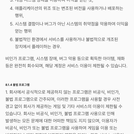
애플리케이션의 위조 또는 변조된 버전을 사용하거나 배포하는
행위,
시스템 결함이나 버그가 아닌 시스템의 취약점을 악용하여 이익을
얻는 행위
불법적인 환경에서 서비스를 사용하거나 불법적으로 개조된
장치에서 플레이하는 경우.
비인가 프로그램, 시스템 장애, 버그 악용 등으로 획득한 아이템, 재화
등은 완전히 회수되며, 해당 계정은 서비스 이용이 제한될 수 있습니다.
8.1.4 불법 프로그램
1. 회사에서 공식적으로 제공하지 않는 프로그램은 비공식, 비인가,
불법 프로그램으로 간주되며, 이러한 프로그램을 사용할 경우 사전
경고 없이 회사가 제공하는 게임 및 기타 서비스의 이용이 제한될 수
있습니다. 회사는 비공식, 비인가, 불법 프로그램 사용으로 인해
발생하는 모든 문제에 대한 어떠한 책임도 지지 않으며, 이용자가
비공식, 비인가 또는 불법 프로그램을 사용하여 게임을 이용 또는