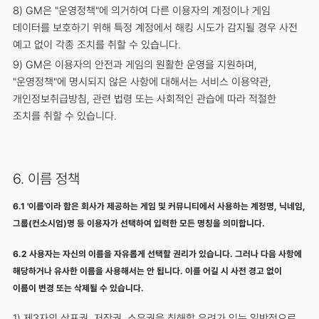
8) GM은 "운영정책"에 의거하여 다른 이용자의 계정이나 게임
데이터를 보호하기 위해 특정 계정에서 해킹 시도가 감지될 경우 사전
예고 없이 각종 조치를 취할 수 있습니다.
9) GM은 이용자의 안전과 게임의 원활한 운영을 지원하며,
"운영정책"에 명시되지 않은 사항에 대해서는 서비스 이용약관,
개인정보취급방침, 관련 법령 또는 사회적인 관습에 따라 적절한
조치를 취할 수 있습니다.
6. 이름 정책
6.1 '이름'이라 함은 회사가 제공하는 게임 및 커뮤니티에서 사용하는 계정명, 닉네임,
그룹(컨소시엄)명 등 이용자가 선택하여 입력한 모든 명칭을 의미합니다.
6.2 사용자는 자신의 이름을 자유롭게 선택할 권리가 있습니다. 그러나 다음 사항에
해당하거나 유사한 이름을 사용해서는 안 됩니다. 이를 어길 시 사전 경고 없이
이름이 변경 또는 삭제될 수 있습니다.
1) 제3자의 상표권, 저작권, 소유권을 침해할 우려가 있는 일반적으로