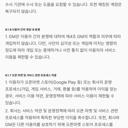
수사 기관에 수사 또는 도움을 요청할 수 있습니다. 또한 해킹된 계정은
복구되지 않습니다.
8.1.6 사용자 간의 게임 내 분쟁
1. GM은 이용자 간의 분쟁에 대하여 제4조 GM의 역할과 의무에 따라
개입하지 않습니다. 다만, 사안의 심각성 또는 게임에 미치는 영향의
정도에 따라 개입 또는 중재하거나 사전 통지 없이 이용자의 서비스
이용을 제한할 수 있습니다.
8.1.7 오픈 마켓 및 서비스 관련 프로세스 악용
1. 이용자가 오픈마켓 스토어(Google Play 등) 또는 회사의 운영
프로세스(가입, 게임 서비스, 거래, 환불 등)를 악용하여 이익을 얻는
경우, 서비스 이용 약관, 운영정책에 따라 서비스 이용이 제한될 수
있습니다.
2. 회사는 서비스 약관 및 운영정책에 따라 오픈 마켓 및 서비스 관련
프로세스를 악용하여 획득한 부당한 이익을 회수합니다. 또한, 회사와
GM은 다른 이용자를 보호하기 위해 오픈마켓 스토어 프로세스를