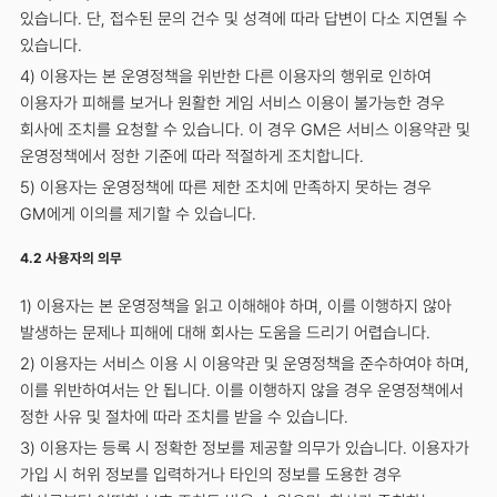
있습니다. 단, 접수된 문의 건수 및 성격에 따라 답변이 다소 지연될 수
있습니다.
4) 이용자는 본 운영정책을 위반한 다른 이용자의 행위로 인하여
이용자가 피해를 보거나 원활한 게임 서비스 이용이 불가능한 경우
회사에 조치를 요청할 수 있습니다. 이 경우 GM은 서비스 이용약관 및
운영정책에서 정한 기준에 따라 적절하게 조치합니다.
5) 이용자는 운영정책에 따른 제한 조치에 만족하지 못하는 경우
GM에게 이의를 제기할 수 있습니다.
4.2 사용자의 의무
1) 이용자는 본 운영정책을 읽고 이해해야 하며, 이를 이행하지 않아
발생하는 문제나 피해에 대해 회사는 도움을 드리기 어렵습니다.
2) 이용자는 서비스 이용 시 이용약관 및 운영정책을 준수하여야 하며,
이를 위반하여서는 안 됩니다. 이를 이행하지 않을 경우 운영정책에서
정한 사유 및 절차에 따라 조치를 받을 수 있습니다.
3) 이용자는 등록 시 정확한 정보를 제공할 의무가 있습니다. 이용자가
가입 시 허위 정보를 입력하거나 타인의 정보를 도용한 경우