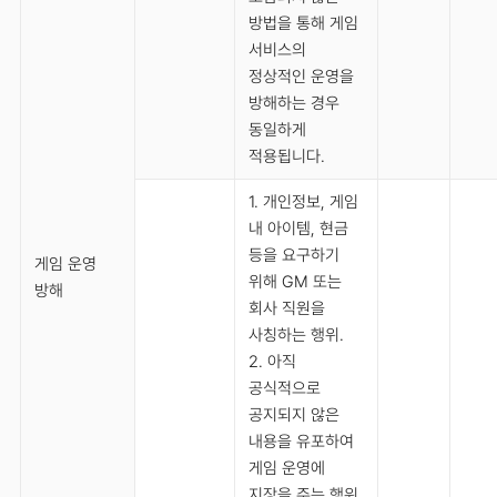
방법을 통해 게임
서비스의
정상적인 운영을
방해하는 경우
동일하게
적용됩니다.
1. 개인정보, 게임
내 아이템, 현금
등을 요구하기
게임 운영
위해 GM 또는
방해
회사 직원을
사칭하는 행위.
2. 아직
공식적으로
공지되지 않은
내용을 유포하여
게임 운영에
지장을 주는 행위