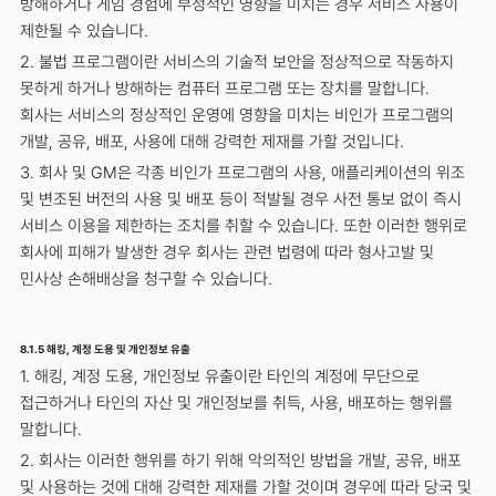
방해하거나 게임 경험에 부정적인 영향을 미치는 경우 서비스 사용이
제한될 수 있습니다.
2. 불법 프로그램이란 서비스의 기술적 보안을 정상적으로 작동하지
못하게 하거나 방해하는 컴퓨터 프로그램 또는 장치를 말합니다.
회사는 서비스의 정상적인 운영에 영향을 미치는 비인가 프로그램의
개발, 공유, 배포, 사용에 대해 강력한 제재를 가할 것입니다.
3. 회사 및 GM은 각종 비인가 프로그램의 사용, 애플리케이션의 위조
및 변조된 버전의 사용 및 배포 등이 적발될 경우 사전 통보 없이 즉시
서비스 이용을 제한하는 조치를 취할 수 있습니다. 또한 이러한 행위로
회사에 피해가 발생한 경우 회사는 관련 법령에 따라 형사고발 및
민사상 손해배상을 청구할 수 있습니다.
8.1.5 해킹, 계정 도용 및 개인정보 유출
1. 해킹, 계정 도용, 개인정보 유출이란 타인의 계정에 무단으로
접근하거나 타인의 자산 및 개인정보를 취득, 사용, 배포하는 행위를
말합니다.
2. 회사는 이러한 행위를 하기 위해 악의적인 방법을 개발, 공유, 배포
및 사용하는 것에 대해 강력한 제재를 가할 것이며 경우에 따라 당국 및