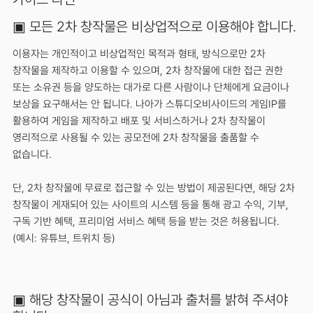
▣ 모든 2차 창작물은 비상업적으로 이용해야 합니다.
이용자는 개인적이고 비상업적인 목적과 형태, 방식으로만 2차
창작물을 제작하고 이용할 수 있으며, 2차 창작물에 대한 접근 권한
또는 소유권 등을 양도하는 대가로 다른 사람이나 단체에게 요금이나
보상을 요구해서는 안 됩니다. 나아가 스튜디오비사이드의 게임IP를
활용하여 게임을 제작하고 배포 및 서비스하거나 2차 창작물이
영리적으로 사용될 수 있는 공모전에 2차 창작물을 출품할 수
없습니다.
단, 2차 창작물에 무료로 접근할 수 있는 방법이 제공된다면, 해당 2차
창작물이 게재되어 있는 사이트의 시스템 등을 통해 광고 수익, 기부,
구독 기반 혜택, 프리미엄 서비스 혜택 등을 받는 것은 허용됩니다.
(예시: 유튜브, 트위치 등)
▣ 해당 창작물이 공식이 아님과 출처를 밝혀 주셔야