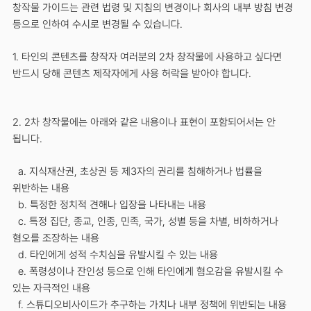
창작물 가이드는 관련 법령 및 지침의 변경이나 회사의 내부 방침 변경
등으로 인하여 수시로 변경될 수 있습니다.
1. 타인의 콘텐츠를 창작자 여러분의 2차 창작물에 사용하고 싶다면
반드시 당해 콘텐츠 제작자에게 사용 허락을 받아야 합니다.
2. 2차 창작물에는 아래와 같은 내용이나 표현이 포함되어서는 안
됩니다.
a. 지식재산권, 초상권 등 제3자의 권리를 침해하거나 법률을
위반하는 내용
b. 특정한 정치적 견해나 입장을 나타내는 내용
c. 특정 집단, 종교, 인종, 민족, 국가, 성별 등을 차별, 비하하거나
혐오를 조장하는 내용
d. 타인에게 성적 수치심을 유발시킬 수 있는 내용
e. 폭령성이나 잔인성 등으로 인해 타인에게 혐오감을 유발시킬 수
있는 자극적인 내용
f. 스튜디오비사이드가 추구하는 가치나 내부 정책에 위반되는 내용