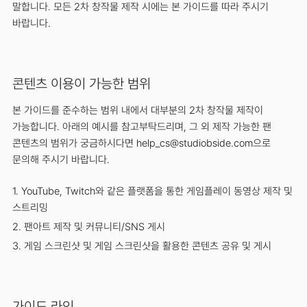
말합니다. 모든 2차 창작물 제작 시에는 본 가이드를 따라 주시기
바랍니다.
콘텐츠 이용이 가능한 범위
본 가이드를 준수하는 범위 내에서 대부분의 2차 창작물 제작이
가능합니다. 아래의 예시를 참고부탁드리며, 그 외 제작 가능한 팬
콘텐츠의 범위가 궁금하시다면
help_cs@studiobside.com
으로
문의해 주시기 바랍니다.
1. YouTube, Twitch와 같은 플랫폼을 통한 게임플레이 동영상 제작 및
스트리밍
2. 팬아트 제작 및 커뮤니티/SNS 게시
3. 게임 스크린샷 및 게임 스크린샷을 활용한 콘텐츠 공유 및 게시
가이드 라인