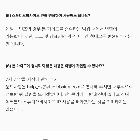
(5) 스튜디오비사이드 IP를 변형하여 사용해도 되나요?
게임 콘텐츠의 경우 본 가이드를 준수하는 범위 내에서 변형이
가능합니다. 단, 로고 및 상표권의 경우 어떠한 형태로든 변형되어서는
안 됩니다.
(6) 본 가이드에 명시되지 않은 내용은 어떻게 확인할 수 있나요?
2차 창작물 제작에 관해 추가
문의사항은
help_cs@studiobside.com
로 연락해 주시면 내부적으로
검토한 뒤 답변을 드리겠습니다. 단, 문의에 대한 회신이 없다고 하여
여러분의 스튜디오비사이드 IP 사용을 허가했다는 것을 의미하지는
않습니다.