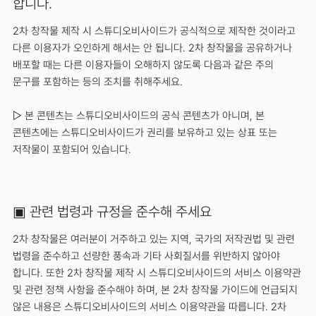
합니다.
2차 창작물 제작 시 스튜디오비사이드가 공식적으로 제작한 것이라고
다른 이용자가 오인하게 해서는 안 됩니다. 2차 창작물을 공유하거나
배포할 때는 다른 이용자들이 오해하지 않도록 다음과 같은 주의
문구를 포함하는 등의 조치를 취해주세요.
▷ 본 콘텐츠는 스튜디오비사이드의 공식 콘텐츠가 아니며, 본
콘텐츠에는 스튜디오비사이드가 권리를 보유하고 있는 상표 또는
저작물이 포함되어 있습니다.
▣ 관련 법령과 규정을 준수해 주세요
2차 창작물은 여러분이 거주하고 있는 지역, 국가의 저작권법 및 관련
법령을 준수하고 선량한 풍속과 기타 사회질서를 위반하지 않아야
합니다. 또한 2차 창작물 제작 시 스튜디오비사이드의 서비스 이용약관
및 관련 정책 사항을 준수해야 하며, 본 2차 창작물 가이드에 언급되지
않은 내용은 스튜디오비사이드의 서비스 이용약관을 따릅니다. 2차