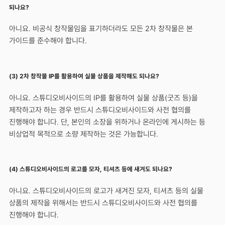
되나요?
아니요. 비공식 창작물임을 표기하더라도 모든 2차 창작물은 본
가이드를 준수해야 합니다.
(3) 2차 창작물 IP를 활용하여 실물 상품을 제작해도 되나요?
아니요. 스튜디오비사이드의 IP를 활용하여 실물 상품(굿즈 등)을
제작하고자 하는 경우 반드시 스튜디오비사이드와 사전 협의를
진행해야 합니다. 단, 본인의 소장을 위하거나 온라인에 게시하는 등
비상업적 목적으로 소량 제작하는 것은 가능합니다.
(4) 스튜디오비사이드의 로고를 모자, 티셔츠 등에 새겨도 되나요?
아니요. 스튜디오비사이드의 로고가 새겨진 모자, 티셔츠 등의 실물
상품의 제작을 위해서는 반드시 스튜디오비사이드와 사전 협의를
진행해야 합니다.