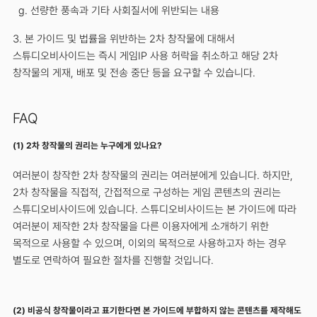
g. 선량한 풍속과 기타 사회질서에 위반되는 내용
3. 본 가이드 및 법률을 위반하는 2차 창작물에 대해서
스튜디오비사이드는 즉시 게임IP 사용 허락을 취소하고 해당 2차
창작물의 게재, 배포 및 전송 중단 등을 요구할 수 있습니다.
FAQ
(1) 2차 창작물의 권리는 누구에게 있나요?
여러분이 창작한 2차 창작물의 권리는 여러분에게 있습니다. 하지만,
2차 창작물을 직접적, 간접적으로 구성하는 게임 콘텐츠의 권리는
스튜디오비사이드에 있습니다. 스튜디오비사이드는 본 가이드에 따라
여러분이 제작한 2차 창작물을 다른 이용자에게 소개하기 위한
목적으로 사용할 수 있으며, 이외의 목적으로 사용하고자 하는 경우
별도로 연락하여 필요한 절차를 진행할 것입니다.
(2) 비공식 창작물이라고 표기한다면 본 가이드에 부합하지 않는 콘텐츠를 제작해도