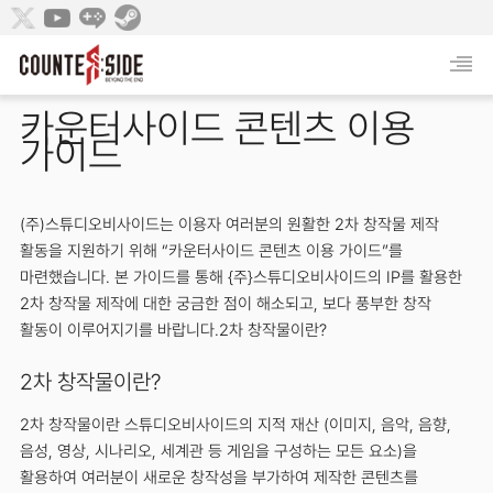
카운터사이드 콘텐츠 이용
가이드
(주)스튜디오비사이드는 이용자 여러분의 원활한 2차 창작물 제작
활동을 지원하기 위해 “카운터사이드 콘텐츠 이용 가이드”를
마련했습니다. 본 가이드를 통해 {주}스튜디오비사이드의 IP를 활용한
2차 창작물 제작에 대한 궁금한 점이 해소되고, 보다 풍부한 창작
활동이 이루어지기를 바랍니다.2차 창작물이란?
2차 창작물이란?
2차 창작물이란 스튜디오비사이드의 지적 재산 (이미지, 음악, 음향,
음성, 영상, 시나리오, 세계관 등 게임을 구성하는 모든 요소)을
활용하여 여러분이 새로운 창작성을 부가하여 제작한 콘텐츠를