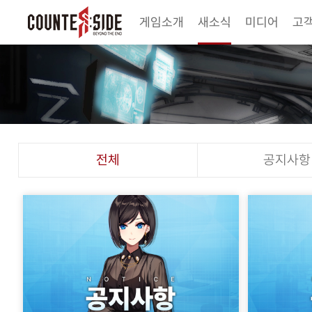
Twitter
Youtube
Naver Game
Steam
게임소개
새소식
미디어
고
전체
공지사항