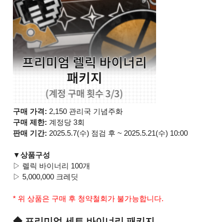
구매 가격:
2,150 관리국 기념주화
구매 제한:
계정당 3회
판매 기간:
2025.5.7(수) 점검 후 ~ 2025.5.21(수) 10:00
▼상품구성
▷ 렐릭 바이너리 100개
▷ 5,000,000 크레딧
* 위 상품은 구매 후 청약철회가 불가능합니다.
◆ 프리미엄 세트 바이너리 패키지