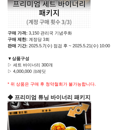
구매 가격:
3,150 관리국 기념주화
구매 제한:
계정당 3회
판매 기간:
2025.5.7(수) 점검 후 ~ 2025.5.21(수) 10:00
▼상품구성
▷ 세트 바이너리 300개
▷ 4,000,000 크레딧
* 위 상품은 구매 후 청약철회가 불가능합니다.
◆ 프리미엄 튜닝 바이너리 패키지