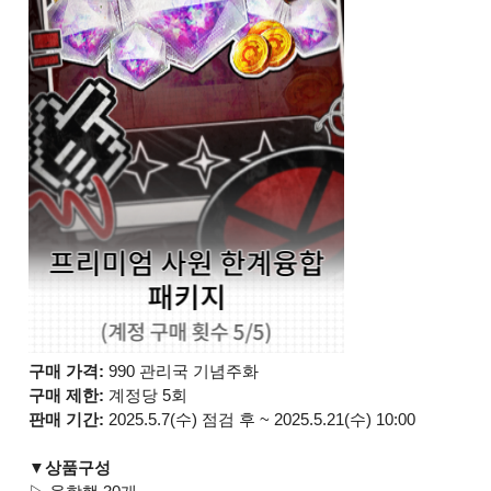
구매 가격:
990 관리국 기념주화
구매 제한:
계정당 5회
판매 기간:
2025.5.7(수) 점검 후 ~ 2025.5.21(수) 10:00
▼상품구성