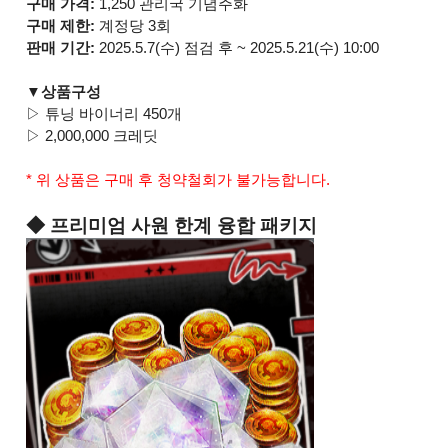
구매 가격:
1,250 관리국 기념주화
구매 제한:
계정당 3회
판매 기간:
2025.5.7(수) 점검 후 ~ 2025.5.21(수) 10:00
▼상품구성
▷ 튜닝 바이너리 450개
▷ 2,000,000 크레딧
* 위 상품은 구매 후 청약철회가 불가능합니다.
◆ 프리미엄 사원 한계 융합 패키지