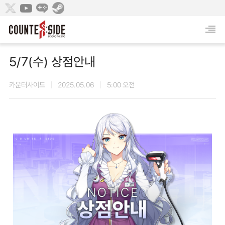
5/7(수) 상점안내
카운터사이드
2025.05.06
5:00 오전