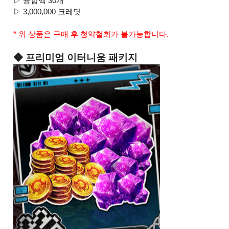
▷ 융합핵 30개
▷ 3,000,000 크레딧
* 위 상품은 구매 후 청약철회가 불가능합니다.
◆ 프리미엄 이터니움 패키지