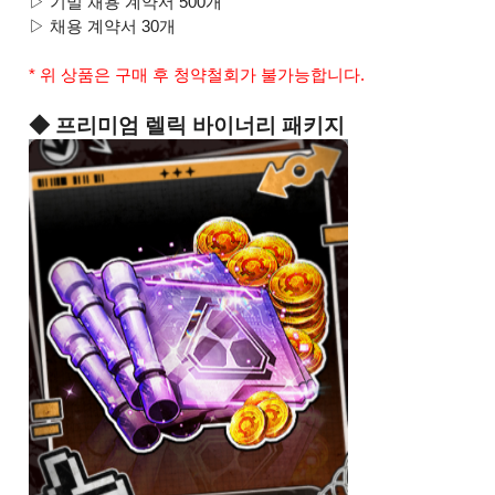
▷ 기밀 채용 계약서 500개
▷ 채용 계약서 30개
* 위 상품은 구매 후 청약철회가 불가능합니다.
◆ 프리미엄 렐릭 바이너리 패키지