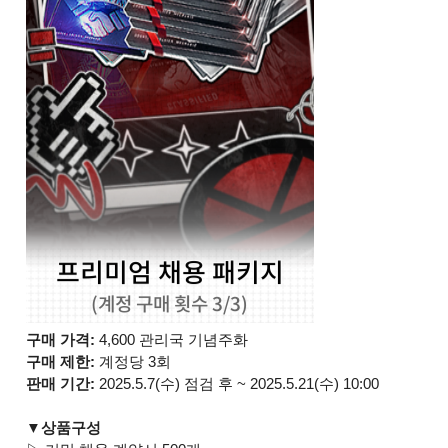
구매 가격:
4,600 관리국 기념주화
구매 제한:
계정당 3회
판매 기간:
2025.5.7(수) 점검 후 ~ 2025.5.21(수) 10:00
▼상품구성