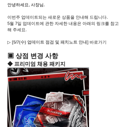
안녕하세요, 사장님.
이번주 업데이트되는 새로운 상품을 안내해 드립니다.
5월 7일 업데이트에 관한 자세한 내용은 아래의 링크를 참고
해 주세요.
▷
[5/7(수) 업데이트 점검 및 패치노트 안내]
바로가기
▣ 상점 변경 사항
◆ 프리미엄 채용 패키지