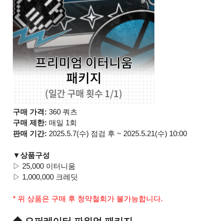
구매 가격:
360 쿼츠
구매 제한:
매일 1회
판매 기간:
2025.5.7(수) 점검 후 ~ 2025.5.21(수) 10:00
▼상품구성
▷ 25,000 이터니움
▷ 1,000,000 크레딧
* 위 상품은 구매 후 청약철회가 불가능합니다.