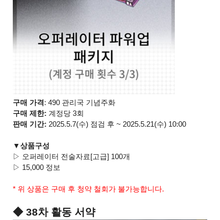
구매 가격
: 490 관리국 기념주화
구매 제한:
계정당 3회
판매 기간:
2025.5.7(수) 점검 후 ~ 2025.5.21(수) 10:00
▼상품구성
▷ 오퍼레이터 전술자료[고급] 100개
▷ 15,000 정보
* 위 상품은 구매 후 청약 철회가 불가능합니다.
◆ 38차 활동 서약